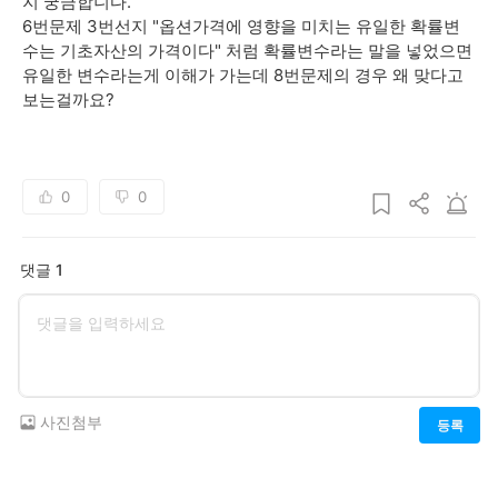
지 궁금합니다.
6번문제 3번선지 "옵션가격에 영향을 미치는 유일한 확률변
수는 기초자산의 가격이다" 처럼 확률변수라는 말을 넣었으면
유일한 변수라는게 이해가 가는데 8번문제의 경우 왜 맞다고
보는걸까요?
0
0
댓글 1
사진첨부
등록