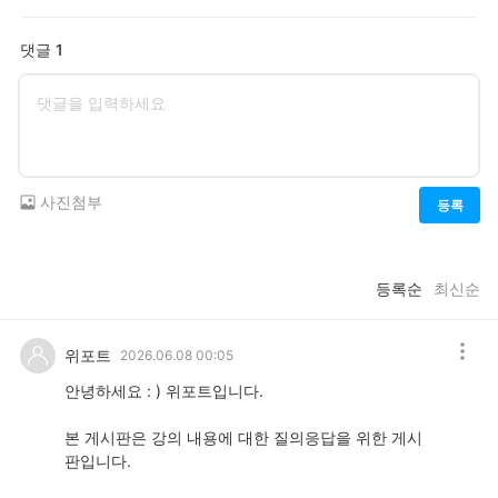
댓글 1
사진첨부
등록
등록순
최신순
위포트
2026.06.08 00:05
안녕하세요 : ) 위포트입니다.
본 게시판은 강의 내용에 대한 질의응답을 위한 게시
판입니다.