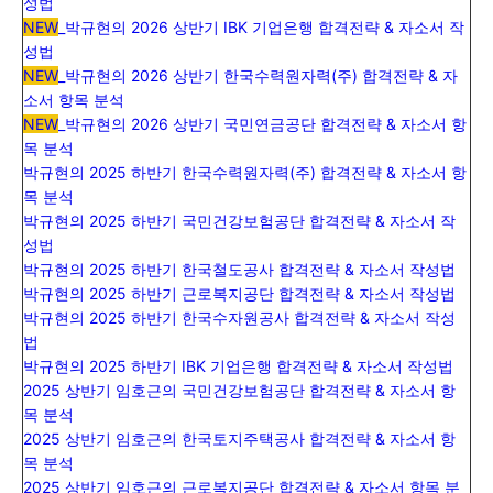
성법
NEW
_
박규현의 2026 상반기 IBK 기업은행 합격전략 & 자소서 작
성법
NEW
_
박규현의 2026 상반기 한국수력원자력(주) 합격전략 & 자
소서 항목 분석
NEW
_박규현의 2026 상반기 국민연금공단 합격전략 & 자소서 항
목 분석
박규현의 2025 하반기 한국수력원자력(주) 합격전략 & 자소서 항
목 분석
박규현의 2025 하반기 국민건강보험공단 합격전략 & 자소서 작
성법
박규현의 2025 하반기 한국철도공사 합격전략 & 자소서 작성법
박규현의 2025 하반기 근로복지공단 합격전략 & 자소서 작성법
박규현의 2025 하반기 한국수자원공사 합격전략 & 자소서 작성
법
박규현의 2025 하반기 IBK 기업은행 합격전략 & 자소서 작성법
2025 상반기 임호근의 국민건강보험공단 합격전략 & 자소서 항
목 분석
2025 상반기 임호근의 한국토지주택공사 합격전략 & 자소서 항
목 분석
2025 상반기 임호근의 근로복지공단 합격전략 & 자소서 항목 분