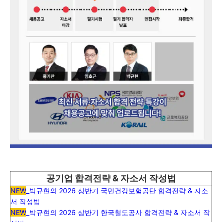
공기업 합격전략 & 자소서 작성법
NEW
_
박규현의 2026 상반기 국민건강보험공단 합격전략 & 자소
서 작성법
NEW
_
박규현의 2026 상반기 한국철도공사 합격전략 & 자소서 작