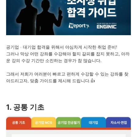
공기업 · 대기업 합격을 위해서 야심차게 시작한 취업 준비!
그러나 막상 어떤 강좌를 수강해야 할지 갈피를 잡지 못하고,
아까
운 강의 수강 기간만 소진하는 경우가 참 많습니다.
그래서 저희가 여러분이 빠르고 편하게 수강할 수 있는 강좌를 찾
아드리고자, 맞춤 가이드를 제시해 드립니다.👍
1. 공통 기초