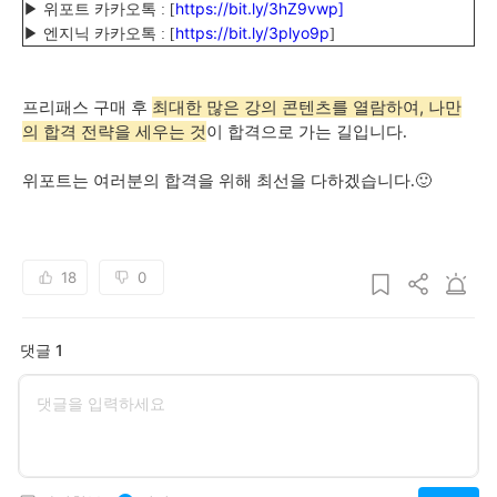
https://bit.ly/3hZ9vwp]
▶ 위포트 카카오톡 : [
https://bit.ly/3plyo9p
▶ 엔지닉 카카오톡 : [
]
최대한 많은 강의 콘텐츠를 열람하여, 나만
프리패스 구매 후
의 합격 전략을 세우는 것
이 합격으로 가는 길입니다.
위포트는 여러분의 합격을 위해 최선을 다하겠습니다.🙂
18
0
댓글 1