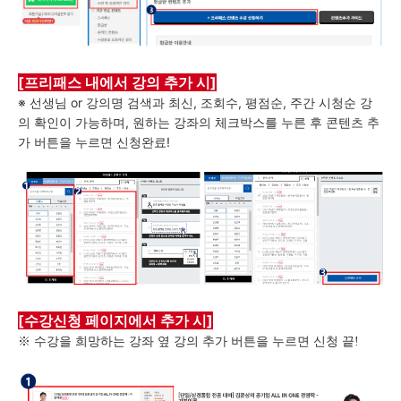
[프리패스 내에서 강의 추가 시]
※ 선생님 or 강의명 검색과 최신, 조회수, 평점순, 주간 시청순 강
의 확인이 가능하며,
원하는 강좌의 체크박스를 누른 후 콘텐츠 추
가 버튼을 누르면 신청완료!
[수강신청 페이지에서 추가 시]
※ 수강을 희망하는 강좌 옆 강의 추가 버튼을 누르면 신청 끝!