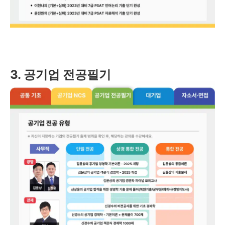
3. 공기업 전공필기