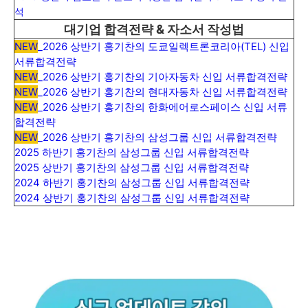
석
대기업 합격전략 & 자소서 작성법
NEW
_2026 상반기 홍기찬의 도쿄일렉트론코리아(TEL) 신입
서류합격전략
NEW
_2026 상반기 홍기찬의 기아자동차 신입 서류합격전략
NEW
_2026 상반기 홍기찬의 현대자동차 신입 서류합격전략
NEW
_2026 상반기 홍기찬의 한화에어로스페이스 신입 서류
합격전략
NEW
_2026 상반기 홍기찬의 삼성그룹 신입 서류합격전략
2025 하반기 홍기찬의 삼성그룹 신입 서류합격전략
2025 상반기 홍기찬의 삼성그룹 신입 서류합격전략
2024 하반기 홍기찬의 삼성그룹 신입 서류합격전략
2024 상반기 홍기찬의 삼성그룹 신입 서류합격전략