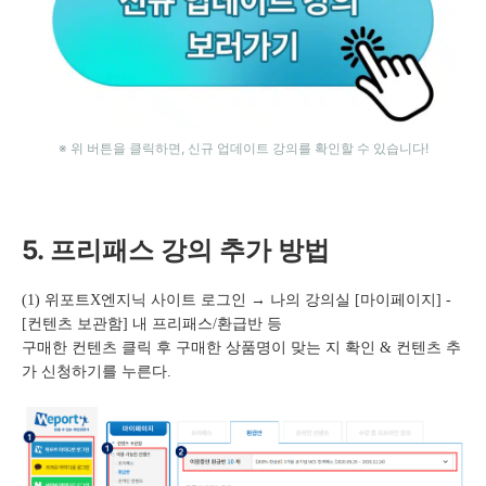
※ 위 버튼을 클릭하면, 신규 업데이트 강의를 확인할 수 있습니다!
5. 프리패스 강의 추가 방법
(1) 위포트X엔지닉 사이트 로그인 → 나의 강의실 [마이페이지] -
[컨텐츠 보관함] 내 프리패스/환급반 등
구매한 컨텐츠 클릭 후 구매한 상품명이 맞는 지 확인 & 컨텐츠 추
가 신청하기를 누른다.