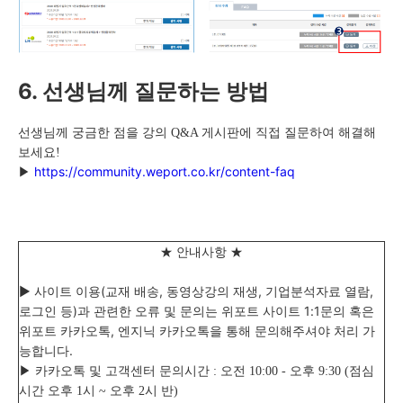
6. 선생님께 질문하는 방법
선생님께 궁금한 점을 강의 Q&A 게시판에 직접 질문하여 해결해
보세요!
https://community.weport.co.kr/content-faq
▶
★ 안내사항 ★
▶ 사이트 이용(교재 배송, 동영상강의 재생, 기업분석자료 열람,
로그인 등)과 관련한 오류 및 문의는
위포트
사이트 1:1문의 혹은
위포트 카카오톡, 엔지닉 카카오톡을 통해 문의해주셔야 처리 가
능합니다.
▶ 카카오톡 및 고객센터 문의시간 : 오전 10:00 - 오후 9:30 (점심
시간 오후 1시 ~ 오후 2시 반)