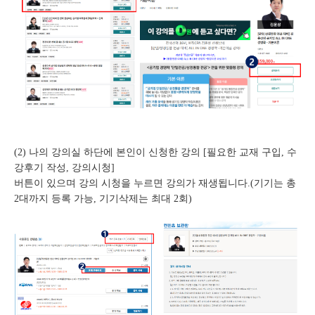
(2) 나의 강의실 하단에 본인이 신청한 강의 [필요한 교재 구입, 수
강후기 작성, 강의시청]
버튼이 있으며 강의 시청을 누르면 강의가 재생됩니다.(기기는 총
2대까지 등록 가능, 기기삭제는 최대 2회)