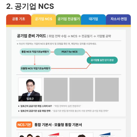
2. 공기업 NCS