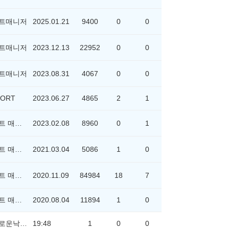
트매니저
2025.01.21
9400
0
0
트매니저
2023.12.13
22952
0
0
트매니저
2023.08.31
4067
0
0
ORT
2023.06.27
4865
2
1
위포트 매니저
2023.02.08
8960
0
1
위포트 매니저
2021.03.04
5086
1
0
위포트 매니저
2020.11.09
84984
18
7
위포트 매니저
2020.08.04
11894
1
0
날카로운낙타2955
19:48
1
0
0