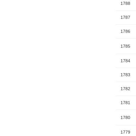
1788
1787
1786
1785
1784
1783
1782
1781
1780
1779