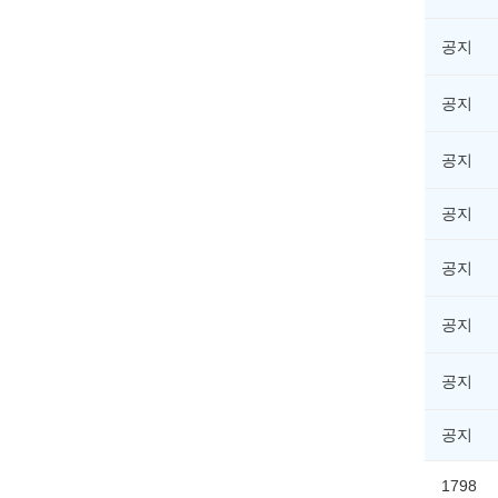
공지
공지
공지
공지
공지
공지
공지
공지
1798