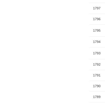
1797
1796
1795
1794
1793
1792
1791
1790
1789