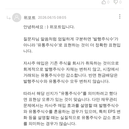
0
0
위포트
2026.06.15 08:05
안녕하세요 : ) 위포트입니다.
질문자님 말씀처럼 엄밀하게 구분하면
'발행주식수'가
아니라 '유통주식수'로 표현하는 것이 더 정확한 표현
입
니다.
자사주 매입은 기존 주식을 회사가 취득하는 것이므로
회계적으로 발행주식수 자체는 변하지 않고, 시장에서
거래되는 유통주식수만 감소합니다. 반면 현금배당은
발행주식수와 유통주식수 모두 변하지 않습니다.
따라서 해당 선지가 "유통주식수"를 의미하려고 했다
면 표현상 오류가 있는 것이 맞습니다. 다만 재무관리
문제에서는 자사주 매입 효과를 설명할 때 발행주식수
와 유통주식수를 혼용하는 경우가 있으며, 특히 EPS 변
화 등을 설명할 때는 실질적으로 유통주식수 감소 효과
를 의미하는 경우가 많습니다.