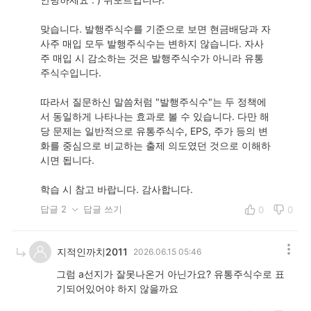
맞습니다. 발행주식수를 기준으로 보면 현금배당과 자
사주 매입 모두 발행주식수는 변하지 않습니다. 자사
주 매입 시 감소하는 것은 발행주식수가 아니라 유통
주식수입니다.
따라서 질문하신 말씀처럼 "발행주식수"는 두 정책에
서 동일하게 나타나는 효과로 볼 수 있습니다. 다만 해
당 문제는 일반적으로 유통주식수, EPS, 주가 등의 변
화를 중심으로 비교하는 출제 의도였던 것으로 이해하
시면 됩니다.
학습 시 참고 바랍니다. 감사합니다.
답글 2
답글 쓰기
0
0
지적인까치2011
2026.06.15 05:46
그럼 a선지가 잘못나온거 아닌가요? 유통주식수로 표
기되어있어야 하지 않을까요