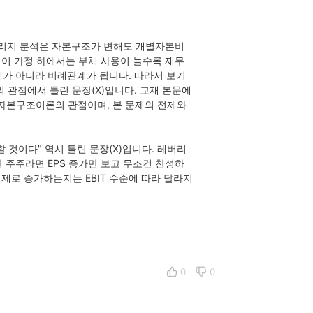
버리지 분석은 자본구조가 변해도 개별자본비
이 가정 하에서는 부채 사용이 늘수록 재무
계가 아니라 비례관계가 됩니다. 따라서 보기
 관점에서 틀린 문장(X)입니다. 교재 본문에
는 자본구조이론의 관점이며, 본 문제의 전제와
할 것이다" 역시 틀린 문장(X)입니다. 레버리
 주주라면 EPS 증가만 보고 무조건 찬성하
실제로 증가하는지는 EBIT 수준에 따라 달라지
0
0