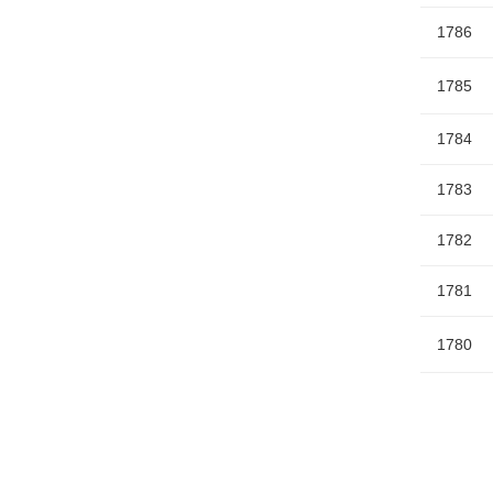
1786
1785
1784
1783
1782
1781
1780