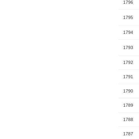
1796
1795
1794
1793
1792
1791
1790
1789
1788
1787