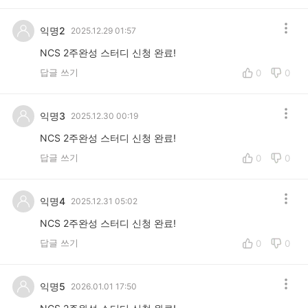
익명2
2025.12.29 01:57
NCS 2주완성 스터디 신청 완료!
답글 쓰기
0
0
익명3
2025.12.30 00:19
NCS 2주완성 스터디 신청 완료!
답글 쓰기
0
0
익명4
2025.12.31 05:02
NCS 2주완성 스터디 신청 완료!
답글 쓰기
0
0
익명5
2026.01.01 17:50