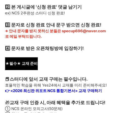
2️⃣ 본 게시글에 '신청 완료' 댓글 남기기
ex) NCS 2주완성 스터디 신청 완료!
3️⃣ 문자로 신청 완료 안내 문구 받으면 신청 완료!
※ 안내 문자를 받지 못하신 분들은 specup696@naver.com
로 메일 부탁드립니다.
4️⃣ 문자로 받은 오픈채팅방에 입장하기!
★필수★ 교재 준비
📕스터디에 앞서 교재 구매는 필수입니다.
효율적인 학습을 위해 Yes24에서 교재를 미리 준비해주세요!
👉 <2026 최신판 위포트 NCS 통합기본서> 교재 구매하기
🎁
교재 구매 인증 시, 아래 혜택을 추가로 드립니다!
① NCS 온라인 모의고사(50문제)