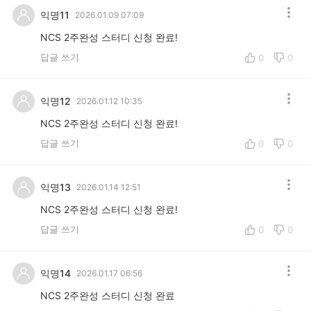
익명11
2026.01.09 07:09
NCS 2주완성 스터디 신청 완료!
답글 쓰기
0
0
익명12
2026.01.12 10:35
NCS 2주완성 스터디 신청 완료!
답글 쓰기
0
0
익명13
2026.01.14 12:51
NCS 2주완성 스터디 신청 완료!
답글 쓰기
0
0
익명14
2026.01.17 06:56
NCS 2주완성 스터디 신청 완료