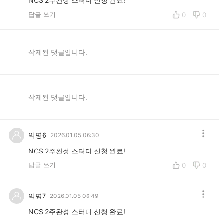
NCS 2주완성 스터디 신청 완료!
답글 쓰기
0
0
삭제된 댓글입니다.
삭제된 댓글입니다.
익명6
2026.01.05 06:30
NCS 2주완성 스터디 신청 완료!
답글 쓰기
0
0
익명7
2026.01.05 06:49
NCS 2주완성 스터디 신청 완료!