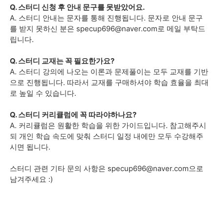
Q. 스터디 신청 후 안내 문구를 못받았어요.
A. 스터디 안내는 문자를 통해 진행됩니다. 문자로 안내 문구
를 받지 못하신 분은
specup696@naver.com로 메일 부탁드
립니다.
Q. 스터디 교재는 꼭 필요한가요?
A. 스터디 강의에 나오는 이론과 문제풀이는 모두 교재를 기반
으로 진행됩니다. 따라서 교재를 구매하셔야 학습 효율을 최대
로 높일 수 있습니다.
Q. 스터디 커리큘럼에 꼭 따라야하나요?
A. 커리큘럼은 원활한 학습을 위한 가이드입니다. 참고해주시
되 개인 학습 속도에 맞춰 스터디 일정 내에만 모두 수강해주
시면 됩니다.
스터디 관련 기타 문의 사항은 specup696@naver.com으로
남겨주세요 :)