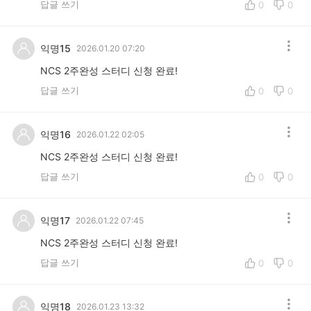
답글 쓰기
0
0
익명15
2026.01.20 07:20
NCS 2주완성 스터디 신청 완료!
답글 쓰기
0
0
익명16
2026.01.22 02:05
NCS 2주완성 스터디 신청 완료!
답글 쓰기
0
0
익명17
2026.01.22 07:45
NCS 2주완성 스터디 신청 완료!
답글 쓰기
0
0
익명18
2026.01.23 13:32