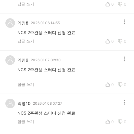
답글 쓰기
0
0
익명8
2026.01.06 14:55
NCS 2주완성 스터디 신청 완료!
답글 쓰기
0
0
익명9
2026.01.07 02:30
NCS 2주완성 스터디 신청 완료!
답글 쓰기
0
0
익명10
2026.01.08 07:27
NCS 2주완성 스터디 신청 완료!
답글 쓰기
0
0