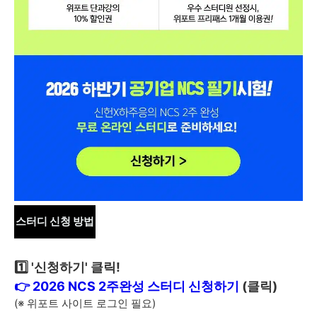
스터디 신청 방법
1️⃣ '신청하기' 클릭!
👉 2026 NCS 2주완성 스터디 신청하기
(클릭)
(※ 위포트 사이트 로그인 필요)