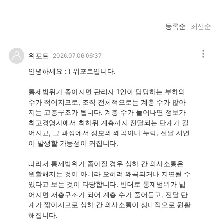
등록순
최신순
위포트
2026.07.06 06:37
안녕하세요 : ) 위포트입니다.
통제범위가 좁아지면 관리자 1인이 담당하는 부하의
수가 적어지므로, 조직 전체적으로는 계층 수가 많아
지는 고층구조가 됩니다. 계층 수가 늘어나면 정보가
최고경영자에서 최하위 계층까지 전달되는 단계가 길
어지고, 그 과정에서 정보의 왜곡이나 누락, 전달 지연
이 발생할 가능성이 커집니다.
따라서 통제범위가 좁아질 경우 상하 간 의사소통은
원활해지는 것이 아니라 오히려 왜곡되거나 지연될 수
있다고 보는 것이 타당합니다. 반대로 통제범위가 넓
어지면 저층구조가 되어 계층 수가 줄어들고, 전달 단
계가 짧아지므로 상하 간 의사소통이 상대적으로 원활
해집니다.