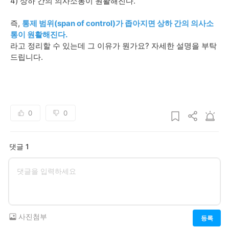
4) 상하 간의 의사소통이 원활해진다.
즉,
통제 범위(span of control)가 좁아지면 상하 간의 의사소
통이 원활해진다.
라고 정리할 수 있는데 그 이유가 뭔가요? 자세한 설명을 부탁
드립니다.
0
0
댓글 1
사진첨부
등록