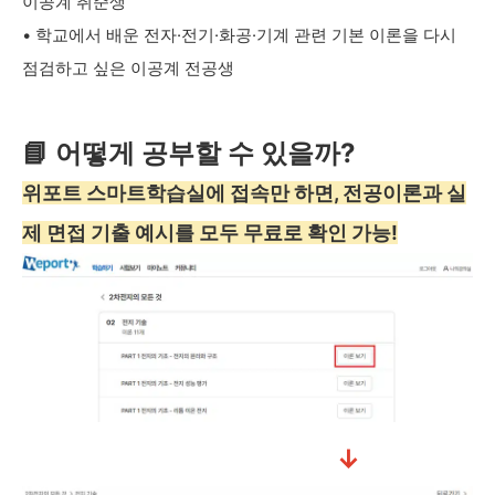
이공계 취준생
• 학교에서 배운 전자·전기·화공·기계 관련 기본 이론을 다시
점검하고 싶은 이공계 전공생
📘 어떻게 공부할 수 있을까?
위포트 스마트학습실에 접속만 하면, 전공이론과 실
제 면접 기출 예시를 모두 무료로 확인 가능!
↓