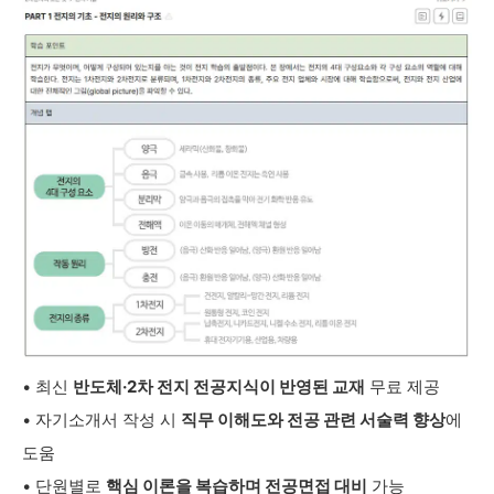
• 최신
반도체·2차 전지 전공지식이 반영된 교재
무료 제공
• 자기소개서 작성 시
직무 이해도와 전공 관련 서술력 향상
에
도움
• 단원별로
핵심 이론을 복습하며 전공면접 대비
가능