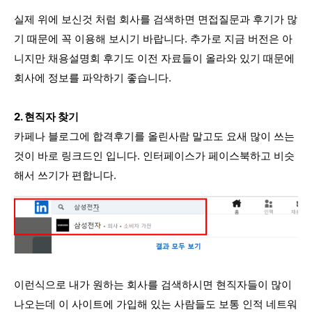
실제 위에 보신것 처럼 회사를 검색하면 면접질문과 후기가 많
기 때문에 꼭 이용해 보시기 바랍니다. 추가로 지금 버전은 아
니지만 채용설명회 후기도 이전 자료들이 올라와 있기 때문에
회사에 정보를 파악하기 좋습니다.
2. 현직자 찾기
카페나 블로그에 합격후기를 올린사람 말고도 요새 많이 쓰는
것이 바로 링크드인 입니다. 인터페이스가 페이스북하고 비슷
해서 쓰기가 편합니다.
이런식으로 내가 원하는 회사를 검색하시면 현직자들이 많이
나오는데 이 사이트에 가입해 있는 사람들도 보통 인적 네트워