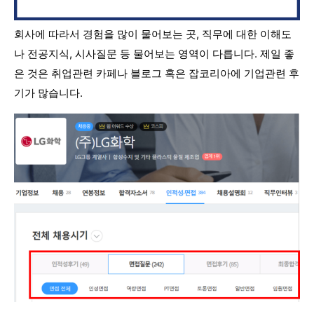
회사에 따라서 경험을 많이 물어보는 곳, 직무에 대한 이해도
나 전공지식, 시사질문 등 물어보는 영역이 다릅니다. 제일 좋
은 것은 취업관련 카페나 블로그 혹은 잡코리아에 기업관련 후
기가 많습니다.