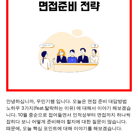
안녕하십니까, 우민기쌤 입니다. 오늘은 면접 준비 대답방법
노하우 3가지(feat.탈락하는 이유) 에 대해서 이야기 해보겠습
니다. 10월 중순으로 접어들면서 인적성부터 면접까지 하나씩
잡히다 보니 어떻게 준비해야 할지에 대한 질문이 많습니다.
때문에, 오늘 핵심 포인트에 대해 이야기를 해보겠습니다.