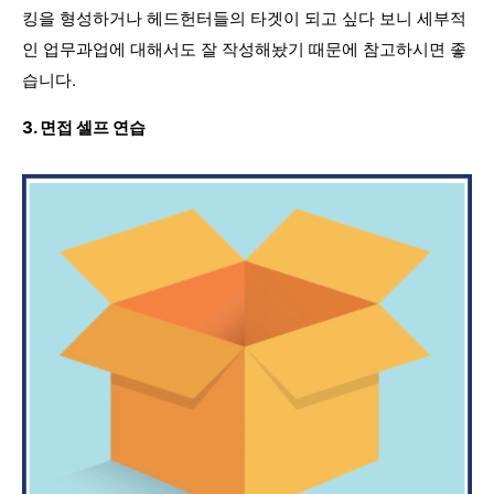
킹을 형성하거나 헤드헌터들의 타겟이 되고 싶다 보니 세부적
인 업무과업에 대해서도 잘 작성해놨기 때문에 참고하시면 좋
습니다.
3. 면접 셀프 연습