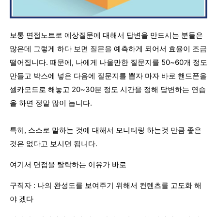
보통 면접노트로 예상질문에 대해서 답변을 만드시는 분들은
많은데 그렇게 하다 보면 질문을 예측하게 되어서 효율이 조금
떨어집니다. 때문에, 나에게 나올만한 질문지를 50~60개 정도
만들고 박스에 넣은 다음에 질문지를 뽑자 마자 바로 핸드폰을
셀카모드로 해놓고 20~30분 정도 시간을 정해 답변하는 연습
을 하면 정말 많이 늡니다.
특히, 스스로 말하는 것에 대해서 모니터링 하는것 만큼 좋은
것은 없다고 보시면 됩니다.
여기서 면접을 탈락하는 이유가 바로
구직자 : 나의 완성도를 보여주기 위해서 컨텐츠를 고도화 해
야 겠다