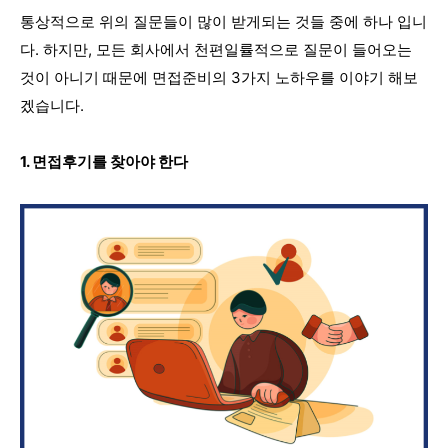
통상적으로 위의 질문들이 많이 받게되는 것들 중에 하나 입니
다. 하지만, 모든 회사에서 천편일률적으로 질문이 들어오는
것이 아니기 때문에 면접준비의 3가지 노하우를 이야기 해보
겠습니다.
1. 면접후기를 찾아야 한다