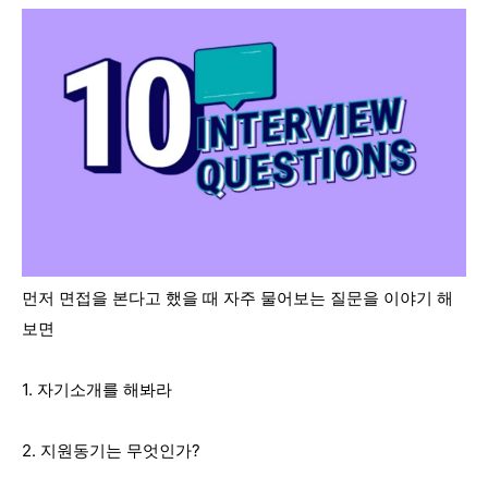
먼저 면접을 본다고 했을 때 자주 물어보는 질문을 이야기 해
보면
1. 자기소개를 해봐라
2. 지원동기는 무엇인가?