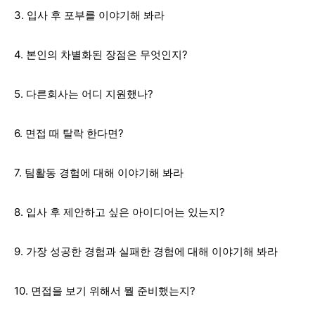
3. 입사 후 포부를 이야기해 봐라
4. 본인의 차별화된 장점은 무엇인지?
5. 다른회사는 어디 지원했나?
6. 면접 때 탈락 한다면?
7. 팀활동 경험에 대해 이야기해 봐라
8. 입사 후 제안하고 싶은 아이디어는 있는지?
9. 가장 성공한 경험과 실패한 경험에 대해 이야기해 봐라
10. 면접을 보기 위해서 뭘 준비했는지?