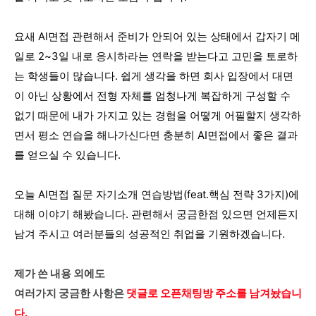
요새 AI면접 관련해서 준비가 안되어 있는 상태에서 갑자기 메
일로 2~3일 내로 응시하라는 연락을 받는다고 고민을 토로하
는 학생들이 많습니다. 쉽게 생각을 하면 회사 입장에서 대면
이 아닌 상황에서 전형 자체를 엄청나게 복잡하게 구성할 수
없기 때문에 내가 가지고 있는 경험을 어떻게 어필할지 생각하
면서 평소 연습을 해나가신다면 충분히 AI면접에서 좋은 결과
를 얻으실 수 있습니다.
오늘 AI면접 질문 자기소개 연습방법(feat.핵심 전략 3가지)에
대해 이야기 해봤습니다. 관련해서 궁금한점 있으면 언제든지
남겨 주시고 여러분들의 성공적인 취업을 기원하겠습니다.
제가 쓴 내용 외에도
여러가지 궁금한 사항은
댓글로 오픈채팅방 주소를 남겨놨습니
다.