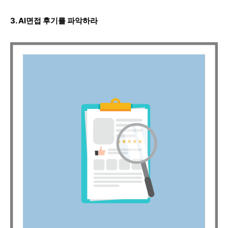
3. AI면접 후기를 파악하라