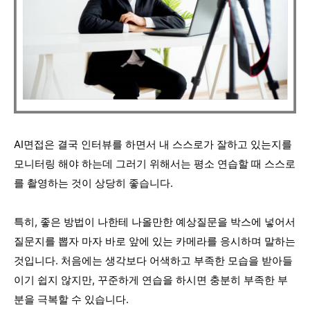
AI면접은 결국 인터뷰를 하면서 내 스스로가 잘하고 있는지를
모니터링 해야 하는데 그러기 위해서는 평소 연습할 때 스스로
를 촬영하는 것이 상당히 좋습니다.
특히, 좋은 방법이 나한테 나올만한 예상질문을 박스에 넣어서
질문지를 뽑자 마자 바로 앞에 있는 카메라를 응시하며 말하는
것입니다. 처음에는 생각보다 어색하고 부족한 모습을 받아들
이기 쉽지 않지만, 꾸준하게 연습을 하시면 충분히 부족한 부
분을 극복할 수 있습니다.