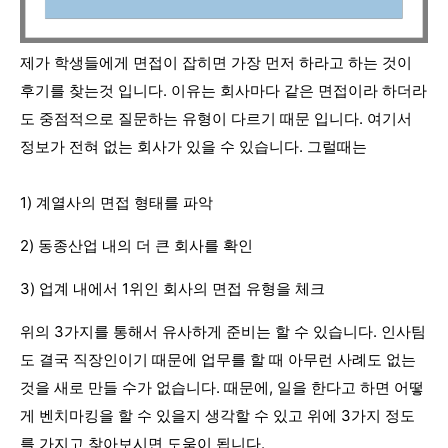
제가 학생들에게 면접이 잡히면 가장 먼저 하라고 하는 것이
후기를 찾는것 입니다. 이유는 회사마다 같은 면접이라 하더라
도 중점적으로 질문하는 유형이 다르기 때문 입니다. 여기서
정보가 전혀 없는 회사가 있을 수 있습니다. 그럴때는
1) 계열사의 면접 형태를 파악
2) 동종산업 내의 더 큰 회사를 확인
3) 업계 내에서 1위인 회사의 면접 유형을 체크
위의 3가지를 통해서 유사하게 준비는 할 수 있습니다. 인사팀
도 결국 직장인이기 때문에 업무를 할 때 아무런 사례도 없는
것을 새로 만들 수가 없습니다. 때문에, 일을 한다고 하면 어떻
게 벤치마킹을 할 수 있을지 생각할 수 있고 위에 3가지 정도
를 가지고 찾아보시면 도움이 됩니다.