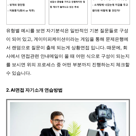
유형별 예시를 보면 자기분석은 일반적인 기본 질문들로 구성
이 되어 있고, 게이미피케이션이라는 게임을 통해 문제은행에
서 랜덤으로 질문이 출제 되는게 상황면접 입니다. 때문에, 회
사에서 면접관련 안내메일이 올 때 어떤 식으로 구성이 되는지
를 보시면 위의 프로세스 중 어떤 부분까지 진행하는지 체크할
수 있습니다.
2. AI면접 자기소개 연습방법