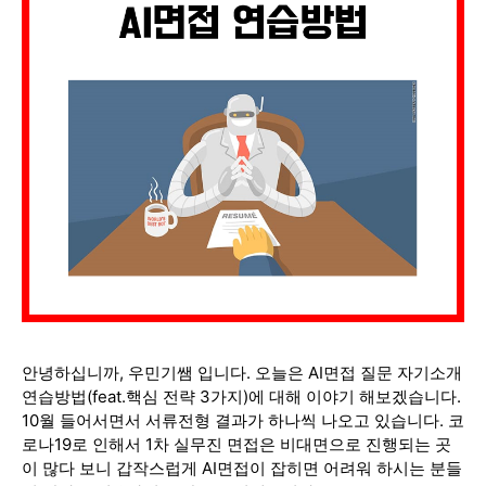
안녕하십니까, 우민기쌤 입니다. 오늘은 AI면접 질문 자기소개
연습방법(feat.핵심 전략 3가지)에 대해 이야기 해보겠습니다.
10월 들어서면서 서류전형 결과가 하나씩 나오고 있습니다. 코
로나19로 인해서 1차 실무진 면접은 비대면으로 진행되는 곳
이 많다 보니 갑작스럽게 AI면접이 잡히면 어려워 하시는 분들