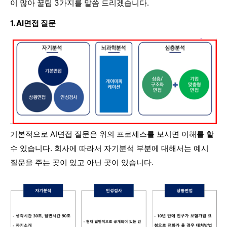
이 많아 꿀팁 3가지를 말씀 드리겠습니다.
1. AI면접 질문
기본적으로 AI면접 질문은 위의 프로세스를 보시면 이해를 할
수 있습니다. 회사에 따라서 자기분석 부분에 대해서는 예시
질문을 주는 곳이 있고 아닌 곳이 있습니다.