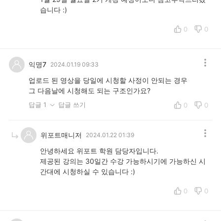
습니다 :)
0
0
익명7
2024.01.19 09:33
업로드 된 영상을 당일에 시청할 사정이 안되는 경우
그 다음날에 시청해도 되는 구조인가요?
답글 1
답글 쓰기
0
0
위포트매니저
2024.01.22 01:39
안녕하세요 위포트 학원 담당자입니다.
제공된 강의는 30일간 수강 가능하시기에 가능하신 시
간대에 시청하실 수 있습니다 :)
0
0