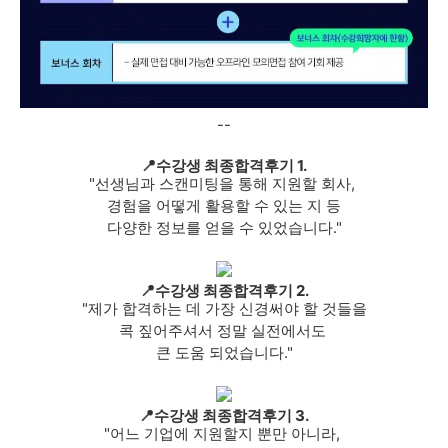
--
📍수강생 최종합격후기 1.
"선생님과 스캔미팅을 통해 지원할 회사,
경험을 어떻게 활용할 수 있는 지 등
다양한 정보를 얻을 수 있었습니다."
📍수강생 최종합격후기 2.
"제가 합격하는 데 가장 신경써야 할 것들을
콕 짚어주셔서 정말 실전에서도
큰 도움 되었습니다."
📍수강생 최종합격후기 3.
"어느 기업에 지원할지 뿐만 아니라,