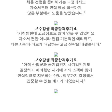
채용 전형을 준비해가는 과정에서도
자소서부터 면접 예상 질문까지
많은 부분에서 도움을 받았습니다."
📍수강생 최종합격후기 4.
"기찬쌤한테 고급정보도 많이 얻을 수 있었어요.
자소서 뿐만 아니라 면접 기본적인 에티튜드,
다른 사람과 다르게 대답하는 고급 전략을 배웠습니다."
📍수강생 최종합격후기 5.
"아직 산업군과 공기업인지 사기업인지도
결정하기 어려웠던 시기에 저의 스펙에 맞게
현실적으로 지원하는 산업, 직무까지 결정해서
집중할 수 있는 계기가 되었습니다."