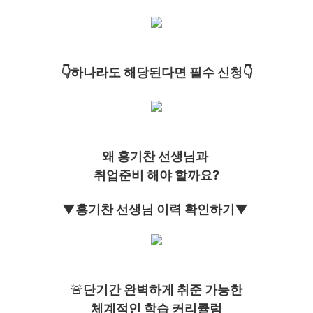
👇하나라도 해당된다면 필수 신청👇
왜 홍기찬 선생님과
취업준비 해야 할까요?
▼홍기찬 선생님 이력 확인하기▼
🚨
단기간 완벽하게 취준 가능한
체계적인 학습 커리큘럼