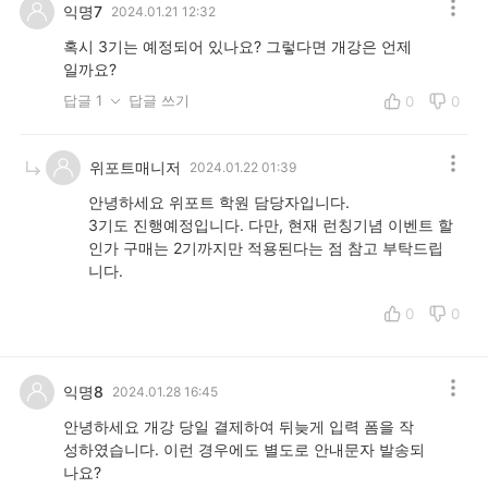
익명7
2024.01.21 12:32
혹시 3기는 예정되어 있나요? 그렇다면 개강은 언제
일까요?
답글 1
답글 쓰기
0
0
위포트매니저
2024.01.22 01:39
안녕하세요 위포트 학원 담당자입니다.
3기도 진행예정입니다. 다만, 현재 런칭기념 이벤트 할
인가 구매는 2기까지만 적용된다는 점 참고 부탁드립
니다.
0
0
익명8
2024.01.28 16:45
안녕하세요 개강 당일 결제하여 뒤늦게 입력 폼을 작
성하였습니다. 이런 경우에도 별도로 안내문자 발송되
나요?