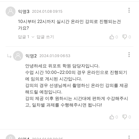
익명3
2024.01.08 09:15
10시부터 22시까지 실시간 온라인 강의로 진행되는건
가요?
답글 1
답글 쓰기
0
0
익명2
2024.01.09 06:53
안녕하세요 위포트 학원 담당자입니다.
수업 시간 10:00~22:00의 경우 온라인으로 진행되기
에 임의로 게시된 시간입니다.
강의의 경우 선생님께서 촬영하신 온라인 강의를 제공
해드릴 예정입니다.
강의 제공 이후 원하시는 시간대에 편하게 수강해주시
고, 일차별 과제를 수행해주시면 됩니다!
0
0