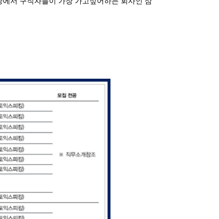
중에서 구직자들이 가장 가고싶어하는 회사인 삼