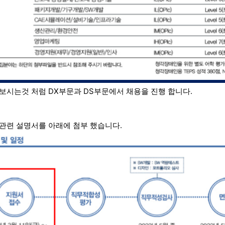
보시는것 처럼 DX부문과 DS부문에서 채용을 진행 합니다.
관련 설명서를 아래에 첨부 했습니다.