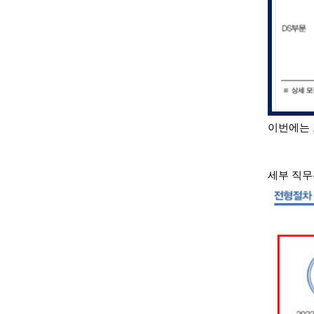
이번에는 
세부 직무