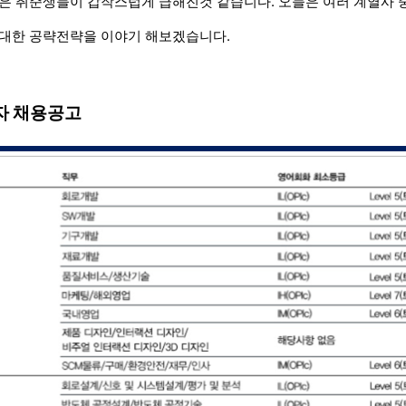
은 취준생들이 갑작스럽게 급해진것 같습니다. 오늘은 여러 계열사 
대한 공략전략을 이야기 해보겠습니다.
자 채용공고