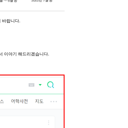
기 바랍니다.
해서 이야기 해드리겠습니다.