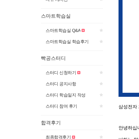
스마트학습실
스마트학습실 Q&A
스마트학습실 학습후기
빡공스터디
스터디 신청하기
스터디 공지사항
스터디 학습일지 작성
스터디 참여 후기
삼성전자 
합격후기
안녕하십니
최종합격후기