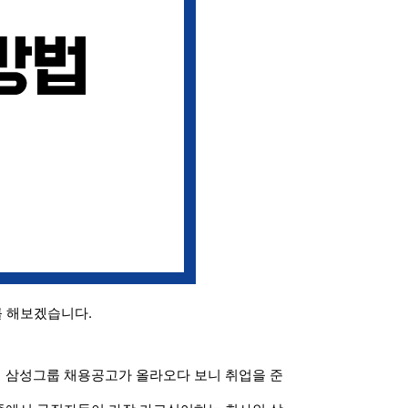
를 해보겠습니다.
 삼성그룹 채용공고가 올라오다 보니 취업을 준