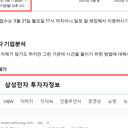
접수는 3월 21일 월요일 17시 까지이니 일정 잘 체킹해서 지원하시
자 기업분석
 자체가 많기도 하지만 그런 가운데 시간을 줄이기 위한 방법에 대
 찾기