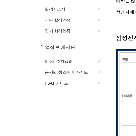
비하는 많
합격자소서
성전자에 
서류 합격인증
필기 합격인증
삼성전
취업정보 게시판
BEST 추천강의
공기업 취업준비 가이드
PSAT 가이드