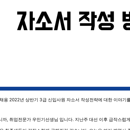
채용 2022년 상반기 3급 신입사원 자소서 작성전략에 대한 이야기
까, 취업전문가 우민기선생님 입니다. 지난주 대선 이후 급작스럽게