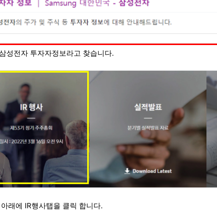
삼성전자 투자자정보라고 찾습니다.
 아래에 IR행사탭을 클릭 합니다.