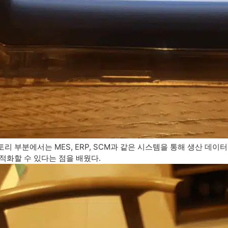
리 부분에서는 MES, ERP, SCM과 같은 시스템을 통해 생산 데이
적화할 수 있다는 점을 배웠다.