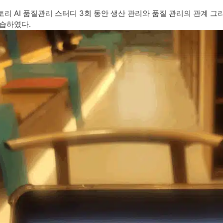
리 AI 품질관리 스터디 3회 동안 생산 관리와 품질 관리의 관계 
습하였다.