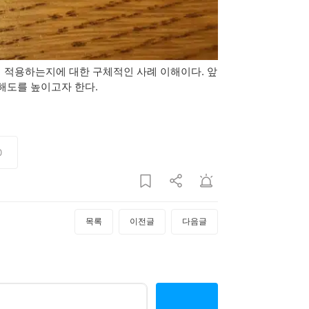
 적용하는지에 대한 구체적인 사례 이해이다. 앞
해도를 높이고자 한다.
0
목록
이전글
다음글