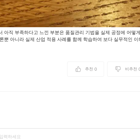
 아직 부족하다고 느낀 부분은 품질관리 기법을 실제 공정에 어떻게
론뿐 아니라 실제 산업 적용 사례를 함께 학습하여 보다 실무적인 이
추천
비추천
0