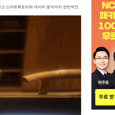
그리고 스마트팩토리와 데이터 분석까지 전반적인