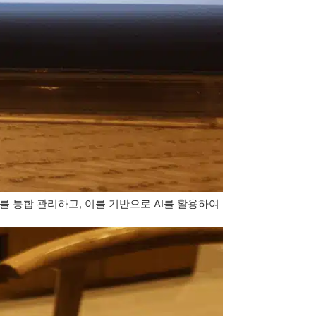
터를 통합 관리하고, 이를 기반으로 AI를 활용하여