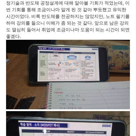
정기술과 반도체 공정설계에 대해 알아볼 기회가 적었는데, 이
번 기회를 통해 조금이나마 알게 된 것 같아 뿌듯했고 유익한
시간이었다. 비록 반도체를 전공하지는 않았지만, 노트 필기를
하며 강의를 들으니 이해가 좀 되는 것 같다. 앞으로 남은 강의
도 열심히 들어서 취업에 조금이나마 도움이 되는 시간이 되면
좋겠다.