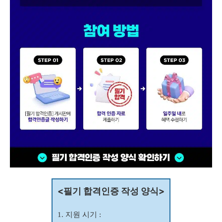
<필기 합격인증 작성 양식>
1. 지원 시기 :