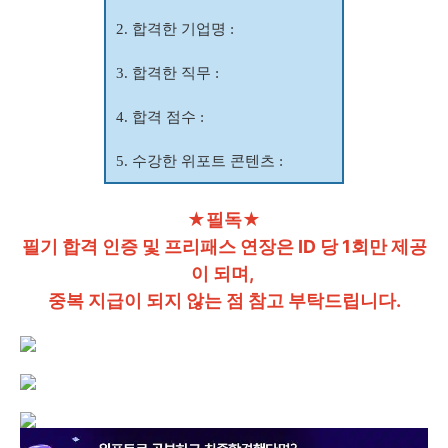
2. 합격한 기업명 :
3. 합격한 직무 :
4. 합격 점수 :
5. 수강한 위포트 콘텐츠 :
★필독★
필기 합격 인증 및 프리패스 연장은 ID 당 1회만 제공
이 되며,
중복 지급이 되지 않는 점 참고 부탁드립니다.