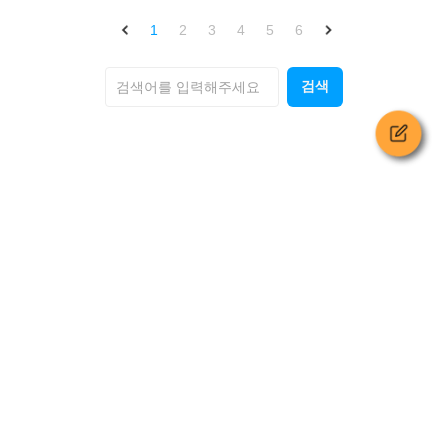
1
2
3
4
5
6
검색