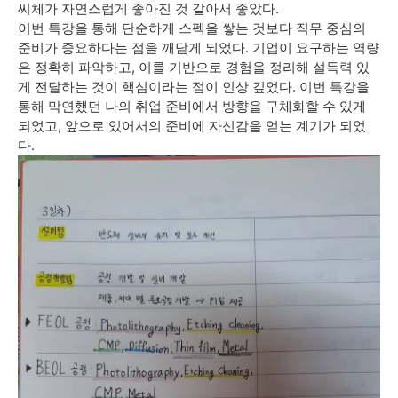
씨체가 자연스럽게 좋아진 것 같아서 좋았다.
이번 특강을 통해 단순하게 스펙을 쌓는 것보다 직무 중심의
준비가 중요하다는 점을 깨닫게 되었다. 기업이 요구하는 역량
은 정확히 파악하고, 이를 기반으로 경험을 정리해 설득력 있
게 전달하는 것이 핵심이라는 점이 인상 깊었다. 이번 특강을
통해 막연했던 나의 취업 준비에서 방향을 구체화할 수 있게
되었고, 앞으로 있어서의 준비에 자신감을 얻는 계기가 되었
다.