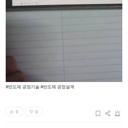
#반도체 공정기술 #반도체 공정설계
0
0