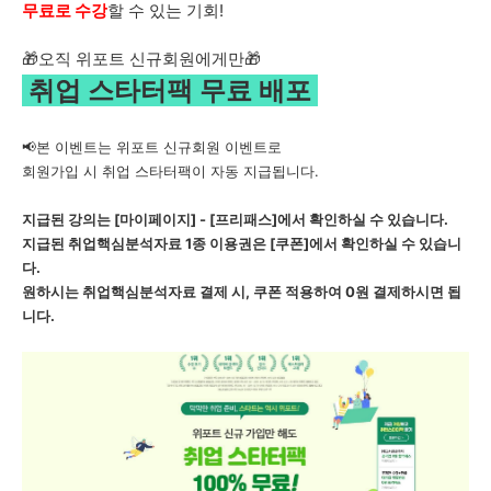
무료로 수강
할 수 있는 기회!
오직 위포트 신규회원에게만
🎁
🎁
취업 스타터팩 무료 배포
📢본 이벤트는 위포트 신규회원 이벤트로
회원가입 시 취업 스타터팩이 자동 지급됩니다.
지급된 강의는 [마이페이지] - [프리패스]에서 확인하실 수 있습니다.
지급된 취업핵심분석자료 1종 이용권은 [쿠폰]에서 확인하실 수 있습니
다.
원하시는 취업핵심분석자료 결제 시, 쿠폰 적용하여 0원 결제하시면 됩
니다.