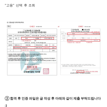
"고용"
선택
후
조회
②
합격 후 인증 파일은 글 작성 후 아래와 같이 제출 부탁드립니다
:)