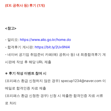
(EX: 공취사 등) 후기 (1개)
<
참고>
- 알리오:
https://www.alio.go.kr/home.do
- 합격후기 게시판
:
https://bit.ly/2Uv9Nl4
- 네이버 공기업 취업준비 카페(예) 공취사 등) 내 최종합격후기 게
시판에 작성 후 해당 URL 제출
※ 후기 작성 이벤트 참여 시
(
프리패스 환급 신청하지 않은 경우) specup1234@naver.com 이
메일로 합격인증 자료 제출
(
프리패스 환급 신청한 경우) 신청 시 제출한 합격인증 자료 서류
로 처리