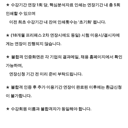
★
수강기간 연장 1회 당, 핵심분석자료 인쇄는 연장기간 내 총 5회
인쇄할 수 있으며
이전 최초 수강기간 내 잔여 인쇄횟수는 '초기화' 됩니다.
(18개월 프리패스 2차 연장시에도 동일) 시험 미응시/결시자에
★
게는 연장이 진행되지 않습니다.
★
불합격 인증화면은 각 기업의 결과메일, 채용 홈페이지에서 확인
가능하며,
연장신청 기간 전 미리 준비 부탁드립니다.
불합격 인증 후 추가 이용기간 연장이 완료된 이후에는 환급신청
★
이 불가합니다.
★ 수강회원 이름과 불합격자가 동일해야 합니다.