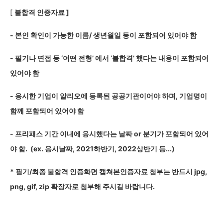
[
불합격 인증자료 ]
-
본인 확인이 가능한 이름/ 생년월일 등이 포함되어 있어야 함
-
필기나 면접 등 ‘어떤 전형’ 에서 ‘불합격’ 했다는 내용이 포함되어
있어야 함
-
응시한 기업이 알리오에 등록된 공공기관이어야 하며, 기업명이
함께 포함되어 있어야 함
-
프리패스 기간 이내에 응시했다는 날짜 or 분기가 포함되어 있어
야 함. (ex. 응시날짜, 2021하반기, 2022상반기 등...)
*
필기/최종 불합격 인증화면 캡쳐본인증자료 첨부는 반드시 jpg,
png, gif, zip 확장자로 첨부해 주시길 바랍니다.