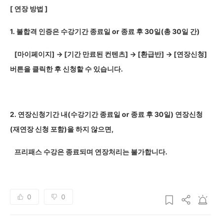
[
연장 방법 ]
1.
불합격 인증은 수강기간 종료일 or 종료 후 30일(총 30일 간)
[
마이페이지] → [기간 만료된 컨텐츠] → [환급반] → [연장신청]
버튼을 클릭한 후 신청할 수 있습니다.
2.
연장신청기간 내(수강기간 종료일 or 종료 후 30일) 연장신청
(재연장 신청 포함)을 하지 않으면,
프리패스 수강은 종료되며 연장처리는 불가합니다.
0
0