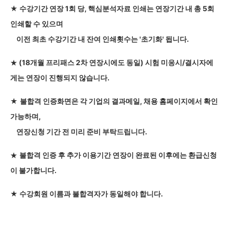
★
수강기간 연장 1회 당, 핵심분석자료 인쇄는 연장기간 내 총 5회
인쇄할 수 있으며
이전 최초 수강기간 내 잔여 인쇄횟수는 '초기화' 됩니다.
(18개월 프리패스 2차 연장시에도 동일) 시험 미응시/결시자에
★
게는 연장이 진행되지 않습니다.
★
불합격 인증화면은 각 기업의 결과메일, 채용 홈페이지에서 확인
가능하며,
연장신청 기간 전 미리 준비 부탁드립니다.
불합격 인증 후 추가 이용기간 연장이 완료된 이후에는 환급신청
★
이 불가합니다.
★ 수강회원 이름과 불합격자가 동일해야 합니다.