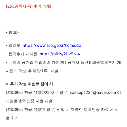
(EX: 공취사 등) 후기 (1개)
<
참고>
- 알리오:
https://www.alio.go.kr/home.do
- 합격후기 게시판
:
https://bit.ly/2Uv9Nl4
- 네이버 공기업 취업준비 카페(예) 공취사 등) 내 최종합격후기 게
시판에 작성 후 해당 URL 제출
※ 후기 작성 이벤트 참여 시
(
프리패스 환급 신청하지 않은 경우) specup1234@naver.com 이
메일로 합격인증 자료 제출
(
프리패스 환급 신청한 경우) 신청 시 제출한 합격인증 자료 서류
로 처리