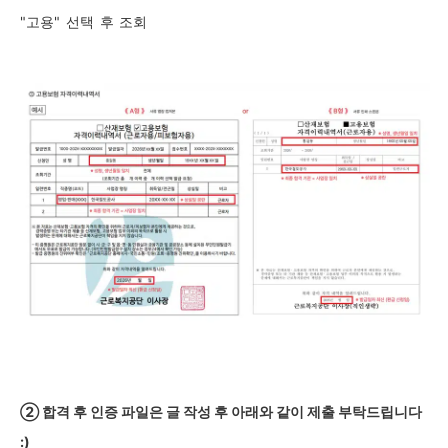
"고용"
선택
후
조회
②
합격 후 인증 파일은 글 작성 후 아래와 같이 제출 부탁드립니다
:)