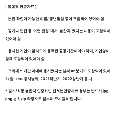
[
불합격 인증자료 ]
-
본인 확인이 가능한 이름/ 생년월일 등이 포함되어 있어야 함
-
필기나 면접 등 ‘어떤 전형’ 에서 ‘불합격’ 했다는 내용이 포함되어
있어야 함
-
응시한 기업이 알리오에 등록된 공공기관이어야 하며, 기업명이
함께 포함되어 있어야 함
-
프리패스 기간 이내에 응시했다는 날짜 or 분기가 포함되어 있어
야 함. (ex. 응시날짜, 2021하반기, 2022상반기 등...)
*
필기/최종 불합격 인증화면 캡쳐본인증자료 첨부는 반드시 jpg,
png, gif, zip 확장자로 첨부해 주시길 바랍니다.