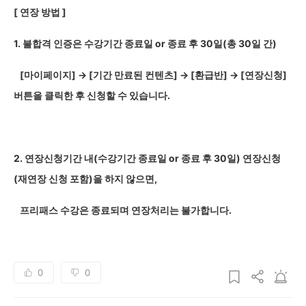
[
연장 방법 ]
1.
불합격 인증은 수강기간 종료일 or 종료 후 30일(총 30일 간)
[
마이페이지] → [기간 만료된 컨텐츠] → [환급반] → [연장신청]
버튼을 클릭한 후 신청할 수 있습니다.
2.
연장신청기간 내(수강기간 종료일 or 종료 후 30일) 연장신청
(재연장 신청 포함)을 하지 않으면,
프리패스 수강은 종료되며 연장처리는 불가합니다.
0
0