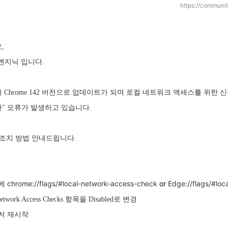
https://communi
,
엔지닉 입니다.
Chrome 142 버전으로 업데이트가 되며 로컬 네트워크 액세스를 위한
" 오류가 발생하고 있습니다.
 조치 방법 안내드립니다.
chrome://flags/#local-network-access-check
or
Edge://flags/#lo
창에
Network Access Checks 항목을 Disabled로 변경
우저 재시작