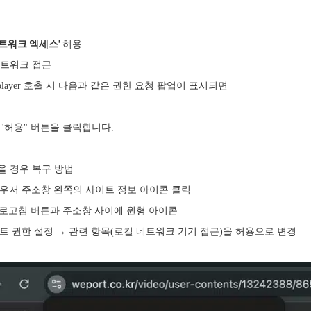
트워크 엑세스'
허용
네트워크 접근
 player 호출 시 다음과 같은 권한 요청 팝업이 표시되면
허용" 버튼을 클릭합니다.
을 경우 복구 방법
라우저 주소창 왼쪽의 사이트 정보 아이콘 클릭
침 버튼과 주소창 사이에 원형 아이콘
트 권한 설정 → 관련 항목(로컬 네트워크 기기 접근)을 허용으로 변경