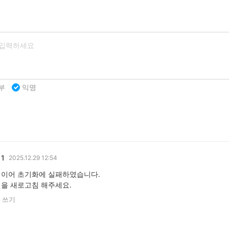
부
익명
1
2025.12.29 12:54
이어 초기화에 실패하였습니다.
을 새로고침 해주세요.
 쓰기