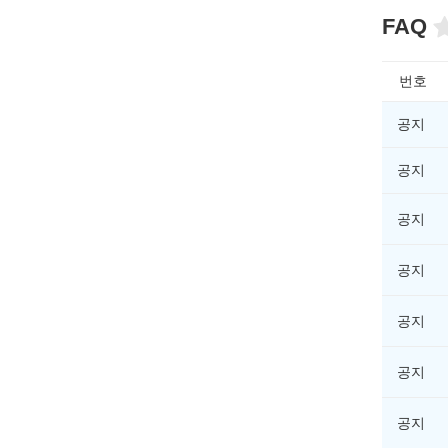
FAQ
번호
공지
공지
공지
공지
공지
공지
공지