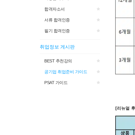
합격자소서
서류 합격인증
필기 합격인증
취업정보 게시판
BEST 추천강의
공기업 취업준비 가이드
PSAT 가이드
[
리뉴얼
후