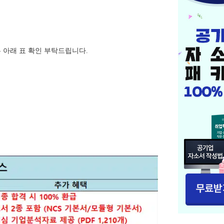
 아래 표 확인 부탁드립니다.