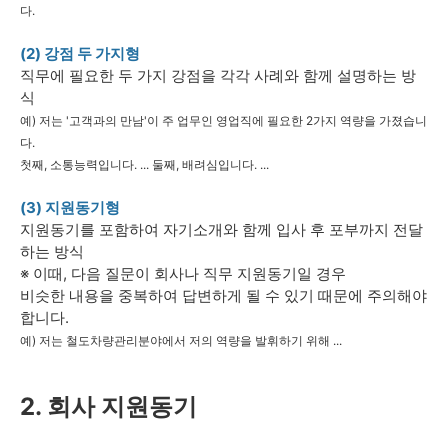
다.
(2) 강점 두 가지형
직무에 필요한 두 가지 강점을 각각 사례와 함께 설명하는 방
식
예) 저는 '고객과의 만남'이 주 업무인 영업직에 필요한 2가지 역량을 가졌습니
다.
첫째, 소통능력입니다. ... 둘째, 배려심입니다. ...
(3) 지원동기형
지원동기를 포함하여 자기소개와 함께 입사 후 포부까지 전달
하는 방식
※ 이때, 다음 질문이 회사나 직무 지원동기일 경우
비슷한 내용을 중복하여 답변하게 될 수 있기 때문에 주의해야
합니다.
예) 저는 철도차량관리분야에서 저의 역량을 발휘하기 위해 ...
2. 회사 지원동기