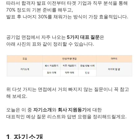
따라서 합격자 발표 이전부터 타겟 기업과 직무 분석을 통해
70% 정도의 기본 준비를 해두고,
발표 후 나머지 30%를 채워가는 방식이 가장 효율적입니다.
공기업 면접에서 자주 나오는
5가지 대표 질문
은
아래 사진의 표와 같이 정리할 수 있습니다.
위 다섯 가지는 면접에서 거의 빠지지 않는 질문이니 꼭 참고
해 보세요.
오늘은 이 중
자기소개
와
회사 지원동기
에 대한
대표적인 예상 질문 리스트와 답변 요령을 정리해드릴게요.
1. 자기소개