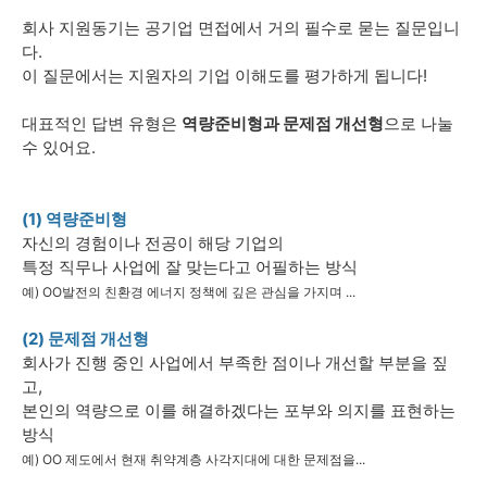
회사 지원동기는 공기업 면접에서 거의 필수로 묻는 질문입니
다.
이 질문에서는 지원자의 기업 이해도를 평가하게 됩니다!
대표적인 답변 유형은
역량준비형과 문제점 개선형
으로 나눌
수 있어요.
(1) 역량준비형
자신의 경험이나 전공이 해당 기업의
특정 직무나 사업에 잘 맞는다고 어필하는 방식
예) OO발전의 친환경 에너지 정책에 깊은 관심을 가지며 ...
(2) 문제점 개선형
회사가 진행 중인 사업에서 부족한 점이나 개선할 부분을 짚
고,
본인의 역량으로 이를 해결하겠다는 포부와 의지를 표현하는
방식
예) OO 제도에서 현재 취약계층 사각지대에 대한 문제점을...