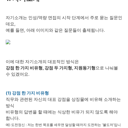
자기소개는 인성/역량 면접의 시작 단계에서 주로 묻는 질문인
데요,
예를 들면, 아래 이미지와 같은 질문들이 출제됩니다.
이에 대한 자기소개의 대표적인 방식은
강점 한 가지 비유형, 강점 두 가지형, 지원동기형
으로 나눠볼
수 있겠어요.
(1) 강점 한 가지 비유형
직무와 관련된 자신의 대표 강점을 상징물에 비유해 소개하는
방식
비유형의 답변을 할 때에는 식상한 비유가 되지 않도록 해야
합니다.
예) 도전정신 : 저는 한번 목표를 세우면 달성할 때까지 도전하는 '불도저'입니