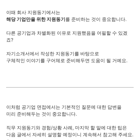
이때 회사 지원동기에서는
해당 기업만을 위한 지원동기
를 준비하는 것이 중요합니다.
다른 공기업과 차별화된 이유로 지원했음을 어필할 수 있겠
죠?
자기소개서에서 작성한 지원동기를 바탕으로
구체적인 이야기를 구어체로 준비해두면 도움이 될 거예요.
이처럼 공기업 면접에서는 기본적인 질문에 대한 답변을
미리 준비해두는 것이 중요합니다.
직무 지원동기와 경험/상황 사례, 마지막 할 말에 대한 팁은
다음 글에서 자세히 설명할 예정이니 계속해서 참고해 주세요.