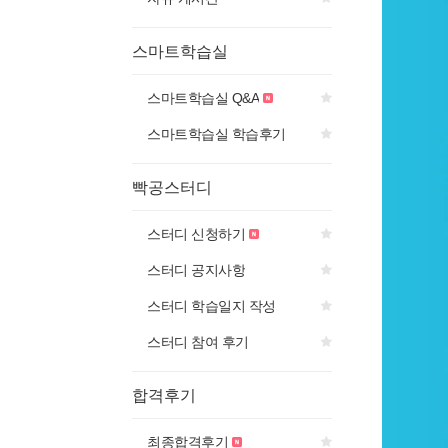
스마트학습실
스마트학습실 Q&A
스마트학습실 학습후기
빡공스터디
스터디 신청하기
스터디 공지사항
스터디 학습일지 작성
스터디 참여 후기
합격후기
최종합격후기