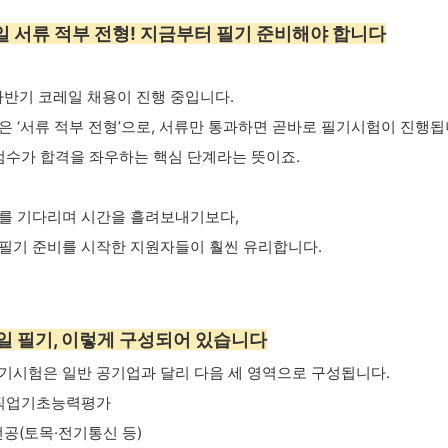
레일 서류 적부 전형! 지금부터 필기 준비해야 합니다
 하반기 코레일 채용이 진행 중입니다.
은 ‘서류 적부 전형’으로, 서류만 통과하면 곧바로 필기시험이 진행됩
 점수가 합격을 좌우하는 핵심 단계라는 뜻이죠.
를 기다리며 시간을 흘려보내기보다,
필기 준비를 시작한 지원자들이 훨씬 유리합니다.
레일 필기, 이렇게 구성되어 있습니다
기시험은 일반 공기업과 달리 다음 세 영역으로 구성됩니다.
CS 직업기초능력평가
 전공(토목·전기통신 등)