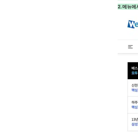
2. 메뉴