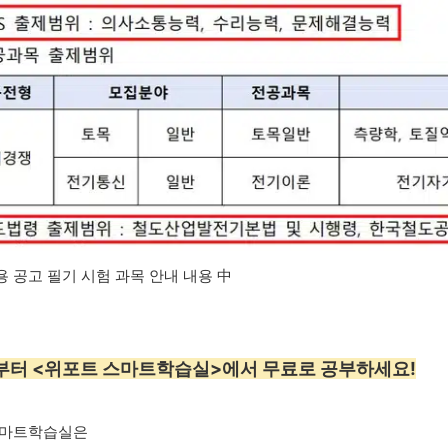
용 공고 필기 시험 과목 안내 내용 中
늘부터 <위포트 스마트학습실>에서 무료로 공부하세요!
스마트학습실은