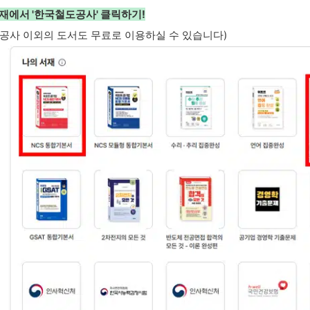
 서재에서 '한국철도공사' 클릭하기!
공사 이외의 도서도 무료로 이용하실 수 있습니다)