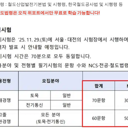
도법령 : 철도산업발전기본법 및 시행령, 한국철도공사법 및 시행령 등
 철도법령은 오직 위포트에서만 무료로 학습 가능합니다!