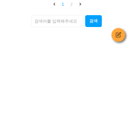
1
2
검색