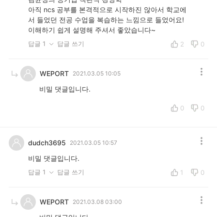
아직 ncs 공부를 본격적으로 시작하진 않아서 학교에
서 들었던 전공 수업을 복습하는 느낌으로 들었어요!
이해하기 쉽게 설명해 주셔서 좋았습니다~
답글 1
답글 쓰기
2
0
WEPORT
2021.03.05 10:05
비밀 댓글입니다.
0
0
dudch3695
2021.03.05 10:57
비밀 댓글입니다.
답글 1
답글 쓰기
1
0
WEPORT
2021.03.08 03:00