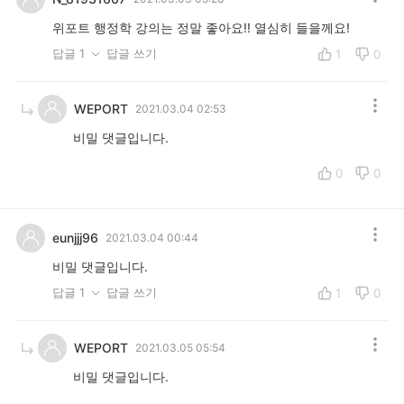
위포트 행정학 강의는 정말 좋아요!! 열심히 들을께요!
답글 1
답글 쓰기
1
0
WEPORT
2021.03.04 02:53
비밀 댓글입니다.
0
0
eunjjj96
2021.03.04 00:44
비밀 댓글입니다.
답글 1
답글 쓰기
1
0
WEPORT
2021.03.05 05:54
비밀 댓글입니다.