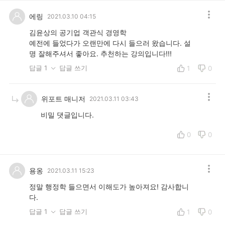
에링
2021.03.10 04:15
김윤상의 공기업 객관식 경영학
예전에 들었다가 오랜만에 다시 들으러 왔습니다. 설
명 잘해주셔서 좋아요. 추천하는 강의입니다!!!
답글 1
답글 쓰기
1
0
위포트 매니저
2021.03.11 03:43
비밀 댓글입니다.
0
0
용옹
2021.03.11 15:23
정말 행정학 들으면서 이해도가 높아져요! 감사합니
다.
답글 1
답글 쓰기
1
0