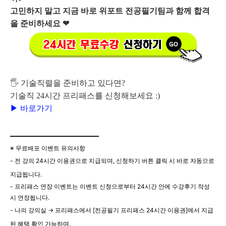
고민하지 말고 지금 바로 위포트 전공필기팀과 함께 합격
을 준비하세요 ❤
🖐 기술직렬을 준비하고 있다면?
기술직 24시간 프리패스를 신청해보세요 :)
▶ 바로가기
———————————
※ 무료배포 이벤트 유의사항
- 전 강의 24시간 이용권으로 지급되며, 신청하기 버튼 클릭 시 바로 자동으로
지급됩니다.
- 프리패스 연장 이벤트는 이벤트 신청으로부터 24시간 안에 수강후기 작성
시 연장됩니다.
- 나의 강의실 → 프리패스에서 [전공필기 프리패스 24시간 이용권]에서 지급
된 혜택 확인 가능하며,