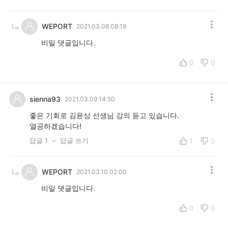
WEPORT
2021.03.08 08:19
비밀 댓글입니다.
0
0
sienna93
2021.03.09 14:50
좋은 기회로 김윤상 선생님 강의 듣고 있습니다.
열공하겠습니다!
답글 1
답글 쓰기
1
0
WEPORT
2021.03.10 02:00
비밀 댓글입니다.
0
0