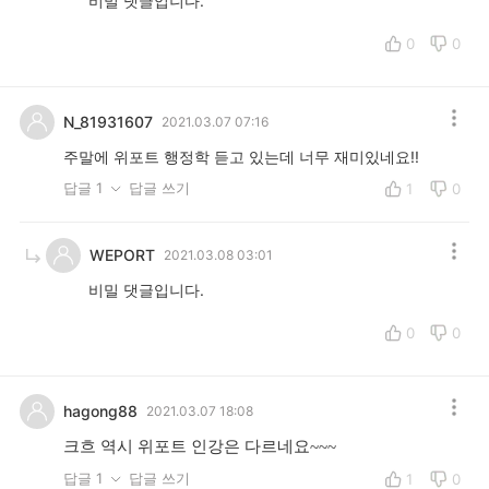
비밀 댓글입니다.
0
0
N_81931607
2021.03.07 07:16
주말에 위포트 행정학 듣고 있는데 너무 재미있네요!!
답글 1
답글 쓰기
1
0
WEPORT
2021.03.08 03:01
비밀 댓글입니다.
0
0
hagong88
2021.03.07 18:08
크흐 역시 위포트 인강은 다르네요~~~
답글 1
답글 쓰기
1
0