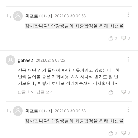
위포트 매니저
2021.03.30 09:58
감사합니다! 수강생님의 최종합격을 위해 최선을
0
0
gahae2
2021.02.19 07:25
전공 어떤 강의 들어야 하나 기웃거리고 있었는데, 한
번씩 들어볼 좋은 기회네용 ㅎㅎ 하나씩 받기도 참 번
거로운데, 이렇게 하나로 정리해주셔서 감사합니다~!
답글 1
답글 쓰기
1
0
위포트 매니저
2021.03.30 09:58
감사합니다! 수강생님의 최종합격을 위해 최선을
0
0