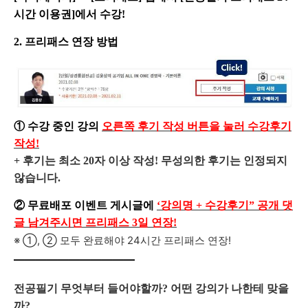
시간 이용권]에서 수강!
2. 프리패스 연장 방법
① 수강 중인 강의
오른쪽 후기 작성 버튼을 눌러 수강후기
작성!
+ 후기는 최소 20자 이상 작성! 무성의한 후기는 인정되지
않습니다.
② 무료배포 이벤트 게시글에
‘강의명 + 수강후기” 공개 댓
글 남겨주시면 프리패스 3일 연장!
※ ①, ② 모두 완료해야 24시간 프리패스 연장!
———————————
전공필기 무엇부터 들어야할까? 어떤 강의가 나한테 맞을
까?