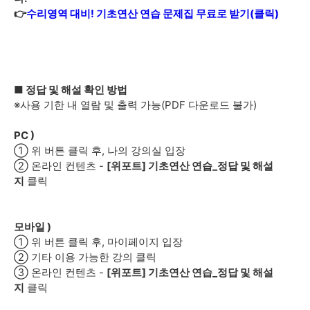
👉
수리영역 대비! 기초연산 연습 문제집 무료로 받기(클릭)
■ 정답 및 해설 확인 방법
※사용 기한 내 열람 및 출력 가능(PDF 다운로드 불가)
PC )
① 위 버튼 클릭 후, 나의 강의실 입장
② 온라인 컨텐츠 -
[위포트] 기초연산 연습_정답 및 해설
지
클릭
모바일 )
① 위 버튼 클릭 후, 마이페이지 입장
② 기타 이용 가능한 강의 클릭
③ 온라인 컨텐츠 -
[위포트] 기초연산 연습_정답 및 해설
지
클릭