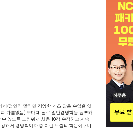
라(엄연히 말하면 경영학 기초 같은 수업은 있
과 다름없음) 도대체 뭘로 일반경영학을 공부해
수 있도록 도와줘서 처음 10강 수강하고 계속
 수강해서 경영학이 대충 이런 느낌의 학문이구나