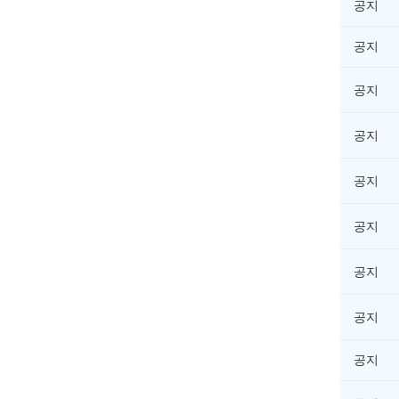
공지
공지
공지
공지
공지
공지
공지
공지
공지