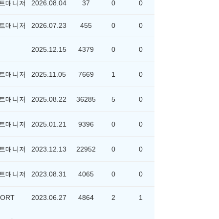
트매니저
2026.08.04
37
0
0
트매니저
2026.07.23
455
0
0
2025.12.15
4379
0
0
트매니저
2025.11.05
7669
1
0
트매니저
2025.08.22
36285
5
0
트매니저
2025.01.21
9396
0
0
트매니저
2023.12.13
22952
0
0
트매니저
2023.08.31
4065
0
0
ORT
2023.06.27
4864
2
1