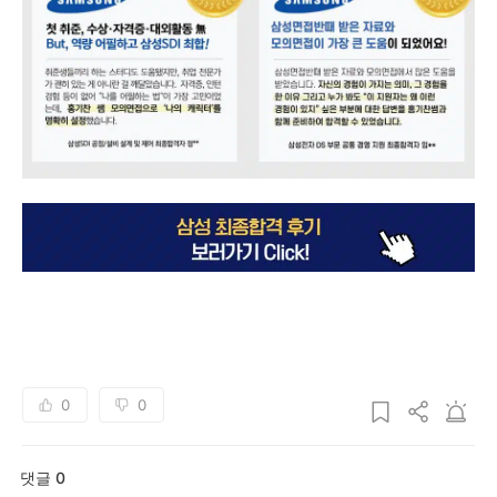
0
0
댓글 0