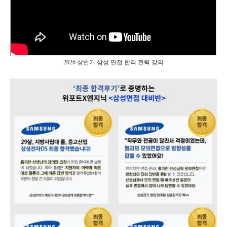
2026 상반기 삼성 면접 합격 전략 강의