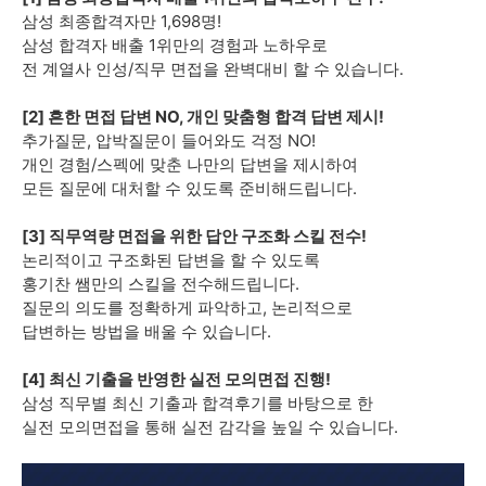
삼성 최종합격자만 1,698명!
삼성 합격자 배출 1위만의 경험과 노하우로
전 계열사 인성/직무 면접을 완벽대비 할 수 있습니다.
[2] 흔한 면접 답변 NO, 개인 맞춤형 합격 답변 제시!
추가질문, 압박질문이 들어와도 걱정 NO!
개인 경험/스펙에 맞춘 나만의 답변을 제시하여
모든 질문에 대처할 수 있도록 준비해드립니다.
[3] 직무역량 면접을 위한 답안 구조화 스킬 전수!
논리적이고 구조화된 답변을 할 수 있도록
홍기찬 쌤만의 스킬을 전수해드립니다.
질문의 의도를 정확하게 파악하고, 논리적으로
답변하는 방법을 배울 수 있습니다.
[4] 최신 기출을 반영한 실전 모의면접 진행!
삼성 직무별 최신 기출과 합격후기를 바탕으로 한
실전 모의면접을 통해 실전 감각을 높일 수 있습니다.