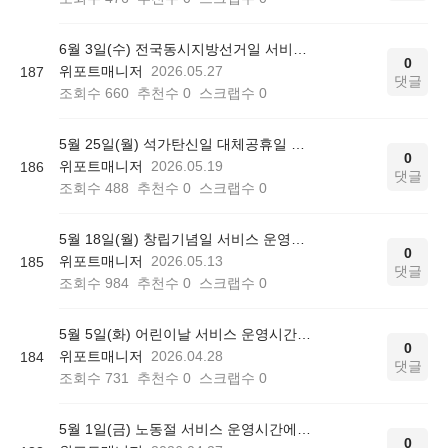
6월 3일(수) 전국동시지방선거일 서비스 운영시간에 대해 안내드립니다.
0
위포트매니저
2026.05.27
187
댓글
조회수
660
추천수
0
스크랩수
0
5월 25일(월) 석가탄신일 대체공휴일 서비스 운영시간에 대해 안내드립니다.
0
위포트매니저
2026.05.19
186
댓글
조회수
488
추천수
0
스크랩수
0
5월 18일(월) 창립기념일 서비스 운영시간에 대해 안내드립니다.
0
위포트매니저
2026.05.13
185
댓글
조회수
984
추천수
0
스크랩수
0
5월 5일(화) 어린이날 서비스 운영시간에 대해 안내드립니다.
0
위포트매니저
2026.04.28
184
댓글
조회수
731
추천수
0
스크랩수
0
5월 1일(금) 노동절 서비스 운영시간에 대해 안내드립니다.
0