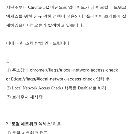
지난주부터 Chrome 142 버전으로 업데이트가 되며 로컬 네트워크
액세스를 위한 신규 권한 정책이 적용되어 "플레이어 초기화에 실
패하였습니다" 오류가 발생하고 있습니다.
이에 대한 조치 방법 안내드립니다.
1.
chrome://flags/#local-network-access-check
1) 주소창에
or
Edge://flags/#local-network-access-check
입력 후
2) Local Network Access Checks 항목을 Disabled로 변경
3) 브라우저 재시작
로컬 네트워크 엑세스'
2. '
허용
1) 로컬 네트워크 접근