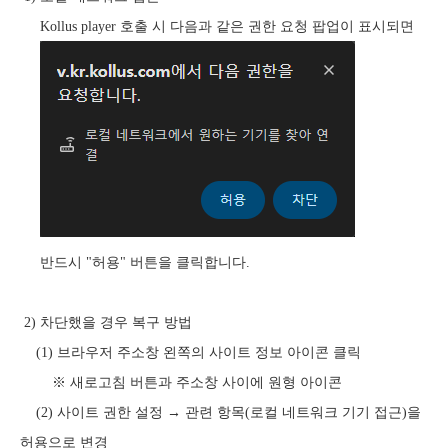
Kollus player 호출 시 다음과 같은 권한 요청 팝업이 표시되면
반드시 "허용" 버튼을 클릭합니다.
2) 차단했을 경우 복구 방법
(1) 브라우저 주소창 왼쪽의 사이트 정보 아이콘 클릭
※ 새로고침 버튼과 주소창 사이에 원형 아이콘
(2) 사이트 권한 설정 → 관련 항목(로컬 네트워크 기기 접근)을
허용으로 변경