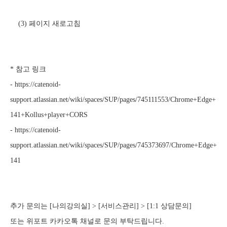
(3) 페이지 새로고침
* 참고 링크
- https://catenoid-
support.atlassian.net/wiki/spaces/SUP/pages/745111553/Chrome+Edge+
141+Kollus+player+CORS
- https://catenoid-
support.atlassian.net/wiki/spaces/SUP/pages/745373697/Chrome+Edge+
141
추가 문의는 [나의강의실] > [서비스관리] > [1:1 상담문의]
또는 위포트 카카오톡 채널로 문의 부탁드립니다.