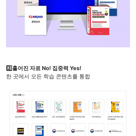
2️⃣흩어진 자료 No! 집중력 Yes!
한 곳에서 모든 학습 콘텐츠를 통합