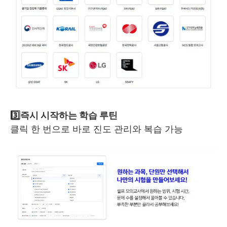
3️⃣즉시 시작하는 학습 루틴
클릭 한 번으로 바로 진도 관리와 복습 가능