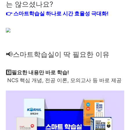
는 않으셨나요?
👉 스마트학습실 하나로 시간 효율성 극대화!
📢스마트학습실이 딱 필요한 이유
1️⃣필요한 내용만 바로 학습!
NCS 핵심 개념, 전공 이론, 모의고사 등 바로 제공