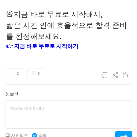
🚨지금 바로 무료로 시작해서,
짧은 시간 안에 효율적으로 합격 준비
를 완성해보세요.
👉 지금 바로 무료로 시작하기
0
0
댓글 0
사진첨부
익명
등록