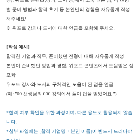
별 준비 방법과 합격 후기 등 본인만의 경험을 자유롭게 작성
해주세요!
※ 위포트 강의나 도서에 대한 언급을 포함해 주세요.
[작성 예시]
합격한 기업과 직무, 준비했던 전형에 대해 자유롭게 작성
본인이 준비했던 방법과 경험, 위포트 콘텐츠에서 도움받은 점
포함
위포트 강사와 도서의 구체적인 도움이 된 점을 언급
(예: "00 선생님의 000 강의에서 풀이 팁을 얻었어요.")
*합격 여부 확인을 위한 과정이며, 다른 용도로 활용되지 않습
니다.
*첨부 파일에는 [합격 기업명 + 본인 이름]이 반드시 드러나야