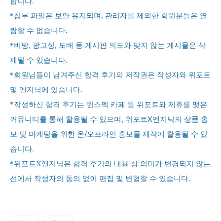
합니다.
*첨부 파일은 보안 유지되며, 관리자를 제외한 회원분들은 열
람할 수 없습니다.
*비방, 광고성, 도배 등 게시판 의도와 맞지 않는 게시물은 삭
제될 수 있습니다.
*회원님들이 남겨주신 합격 후기의 저작권은 작성자와 위포트
및 엔지닉에 있습니다.
*작성하신 합격 후기는 윈스펙 카페 등 위포트와 제휴를 맺은
커뮤니티를 통해 활용될 수 있으며,
위포트X엔지닉의 상품 홍
보 및 마케팅을 위한 온/오프라인 홍보물 제작에 활용될 수 있
습니다.
*위포트X엔지닉은 합격 후기의 내용 상 의미가 변경되지 않는
선에서 작성자의 동의 없이 편집 및 변형할 수 있습니다.