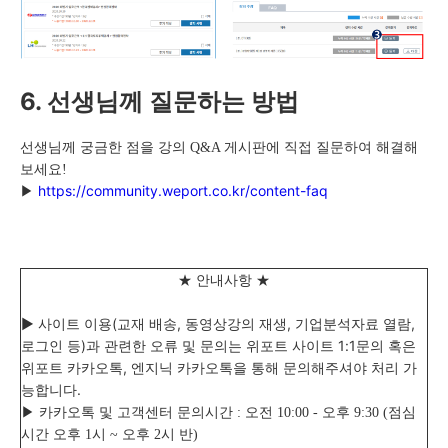
6. 선생님께 질문하는 방법
선생님께 궁금한 점을 강의 Q&A 게시판에 직접 질문하여 해결해
보세요!
https://community.weport.co.kr/content-faq
▶
★ 안내사항 ★
▶ 사이트 이용(교재 배송, 동영상강의 재생, 기업분석자료 열람,
로그인 등)과 관련한 오류 및 문의는
위포트
사이트 1:1문의 혹은
위포트 카카오톡, 엔지닉 카카오톡을 통해 문의해주셔야 처리 가
능합니다.
▶ 카카오톡 및 고객센터 문의시간 : 오전 10:00 - 오후 9:30 (점심
시간 오후 1시 ~ 오후 2시 반)