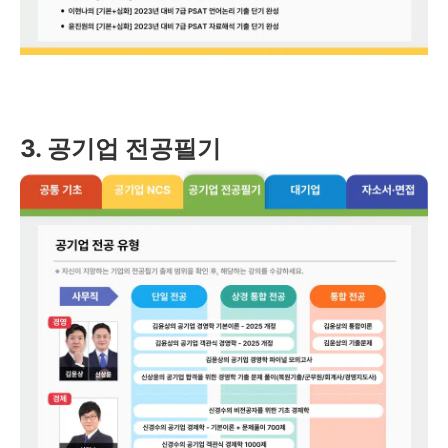
3. 공기업 전공필기