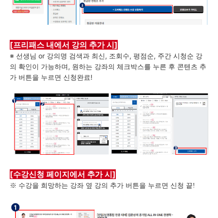
[프리패스 내에서 강의 추가 시]
※ 선생님 or 강의명 검색과 최신, 조회수, 평점순, 주간 시청순 강
의 확인이 가능하며,
원하는 강좌의 체크박스를 누른 후 콘텐츠 추
가 버튼을 누르면 신청완료!
[수강신청 페이지에서 추가 시]
※ 수강을 희망하는 강좌 옆 강의 추가 버튼을 누르면 신청 끝!