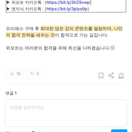
https://bit.ly/3hZ9vwp]
▶ 위포트 카카오톡 : [
https://bit.ly/3plyo9p
▶ 엔지닉 카카오톡 : [
]
최대한 많은 강의 콘텐츠를 열람하여, 나만
프리패스 구매 후
의 합격 전략을 세우는 것
이 합격으로 가는 길입니다.
위포트는 여러분의 합격을 위해 최선을 다하겠습니다.🙂
18
0
댓글 1