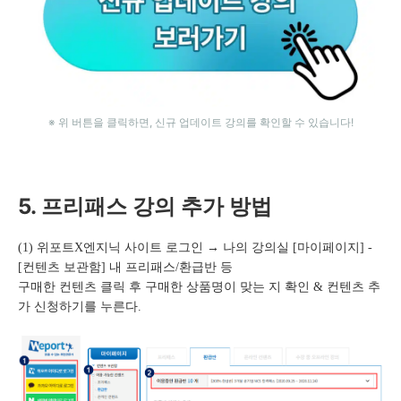
※ 위 버튼을 클릭하면, 신규 업데이트 강의를 확인할 수 있습니다!
5. 프리패스 강의 추가 방법
(1) 위포트X엔지닉 사이트 로그인 → 나의 강의실 [마이페이지] -
[컨텐츠 보관함] 내 프리패스/환급반 등
구매한 컨텐츠 클릭 후 구매한 상품명이 맞는 지 확인 & 컨텐츠 추
가 신청하기를 누른다.