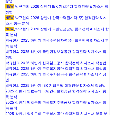
성법
NEW
_
박규현의 2026 상반기 IBK 기업은행 합격전략 & 자소서 작
성법
NEW
_
박규현의 2026 상반기 한국수력원자력(주) 합격전략 & 자
소서 항목 분석
NEW
_박규현의 2026 상반기 국민연금공단 합격전략 & 자소서 항
목 분석
박규현의 2025 하반기 한국수력원자력(주) 합격전략 & 자소서 항
목 분석
박규현의 2025 하반기 국민건강보험공단 합격전략 & 자소서 작
성법
박규현의 2025 하반기 한국철도공사 합격전략 & 자소서 작성법
박규현의 2025 하반기 근로복지공단 합격전략 & 자소서 작성법
박규현의 2025 하반기 한국수자원공사 합격전략 & 자소서 작성
법
박규현의 2025 하반기 IBK 기업은행 합격전략 & 자소서 작성법
2025 상반기 임호근의 국민건강보험공단 합격전략 & 자소서 항
목 분석
2025 상반기 임호근의 한국토지주택공사 합격전략 & 자소서 항
목 분석
2025 상반기 임호근의 근로복지공단 합격전략 & 자소서 항목 분