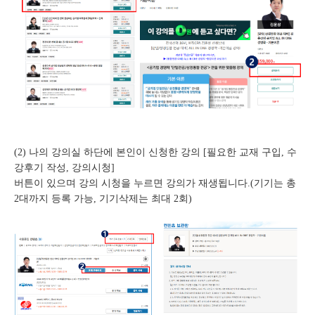
(2) 나의 강의실 하단에 본인이 신청한 강의 [필요한 교재 구입, 수
강후기 작성, 강의시청]
버튼이 있으며 강의 시청을 누르면 강의가 재생됩니다.(기기는 총
2대까지 등록 가능, 기기삭제는 최대 2회)