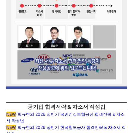
공기업 합격전략 & 자소서 작성법
NEW
_
박규현의 2026 상반기 국민건강보험공단 합격전략 & 자소
서 작성법
NEW
_
박규현의 2026 상반기 한국철도공사 합격전략 & 자소서 작