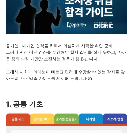
공기업 · 대기업 합격을 위해서 야심차게 시작한 취업 준비!
그러나 막상 어떤 강좌를 수강해야 할지 갈피를 잡지 못하고,
아까
운 강의 수강 기간만 소진하는 경우가 참 많습니다.
그래서 저희가 여러분이 빠르고 편하게 수강할 수 있는 강좌를 찾
아드리고자, 맞춤 가이드를 제시해 드립니다.👍
1. 공통 기초