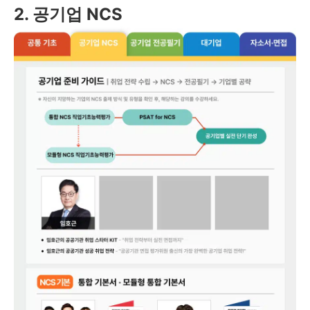
2. 공기업 NCS