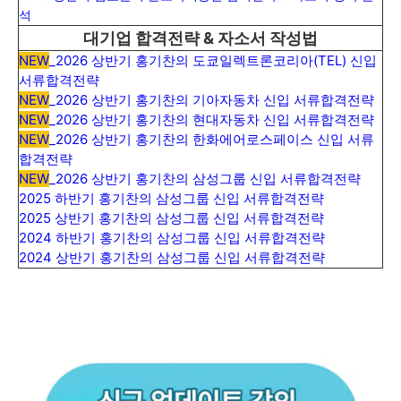
석
대기업 합격전략 & 자소서 작성법
NEW
_2026 상반기 홍기찬의 도쿄일렉트론코리아(TEL) 신입
서류합격전략
NEW
_2026 상반기 홍기찬의 기아자동차 신입 서류합격전략
NEW
_2026 상반기 홍기찬의 현대자동차 신입 서류합격전략
NEW
_2026 상반기 홍기찬의 한화에어로스페이스 신입 서류
합격전략
NEW
_2026 상반기 홍기찬의 삼성그룹 신입 서류합격전략
2025 하반기 홍기찬의 삼성그룹 신입 서류합격전략
2025 상반기 홍기찬의 삼성그룹 신입 서류합격전략
2024 하반기 홍기찬의 삼성그룹 신입 서류합격전략
2024 상반기 홍기찬의 삼성그룹 신입 서류합격전략