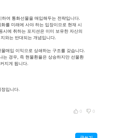
 대비하여 통화선물을 매입해두는 전략입니다.
외화를 미래에 사야 하는 입장이므로 현재 시
동시에 취하는 포지션은 이미 보유한 자산의
지와는 반대되는 개념입니다.
선물매입 이익으로 상쇄하는 구조를 갖습니다.
나는 경우, 즉 현물환율은 상승하지만 선물환
커지게 됩니다.
예정입니다.
0
0
글쓰기