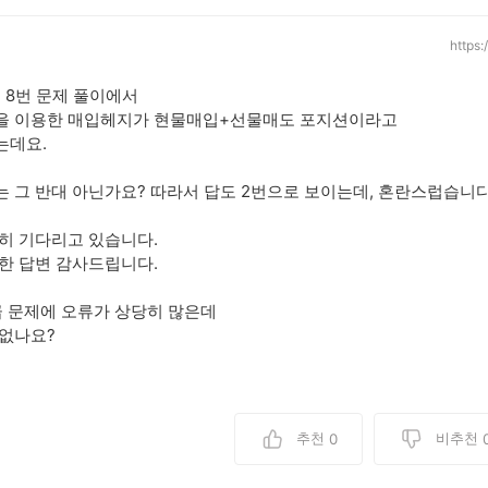
https
의 8번 문제 풀이에서
을 이용한 매입헤지가 현물매입+선물매도 포지션이라고
는데요.
 그 반대 아닌가요? 따라서 답도 2번으로 보이는데, 혼란스럽습니다
히 기다리고 있습니다.
한 답변 감사드립니다.
급 문제에 오류가 상당히 많은데
없나요?
추천
비추천
0