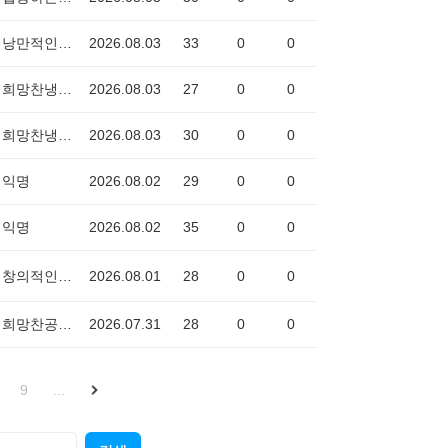
낭만적인오징어3322
2026.08.03
33
0
0
희망찬냉장고2445
2026.08.03
27
0
0
희망찬냉장고2445
2026.08.03
30
0
0
익명
2026.08.02
29
0
0
익명
2026.08.02
35
0
0
창의적인곰0059
2026.08.01
28
0
0
희망찬공룡7277
2026.07.31
28
0
0
9
...