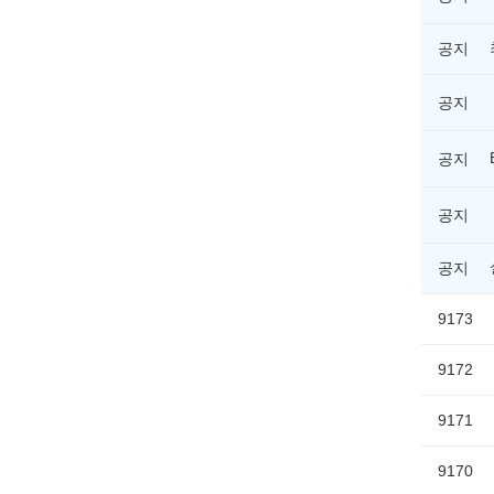
공지
공지
공지
공지
공지
9173
9172
9171
9170