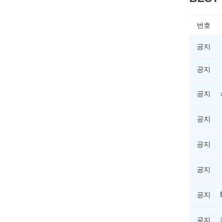
번호
공지
공지
공지
공지
공지
공지
공지
공지