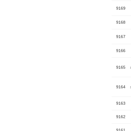
9169
9168
9167
9166
9165
9164
9163
9162
9161