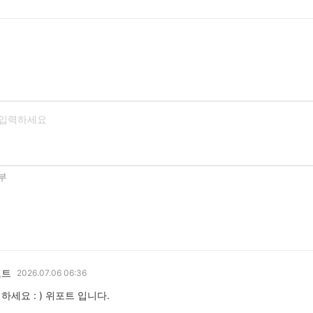
부
포트
2026.07.06 06:36
하세요 : ) 위포트 입니다.