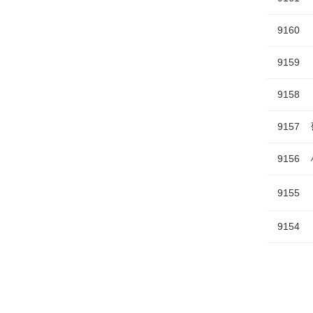
9160
9159
9158
9157
9156
9155
9154