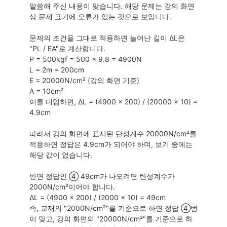
말씀해 주신 내용이 맞습니다. 해당 문제는 강의 화면
상 문제 표기에 오류가 있는 것으로 보입니다.
문제의 조건을 그대로 적용하면 늘어난 길이 ΔL은
"PL / EA"로 계산합니다.
P = 500kgf = 500 × 9.8 = 4900N
L = 2m = 200cm
E = 20000N/cm² (강의 화면 기준)
A = 10cm²
이를 대입하면, ΔL = (4900 × 200) / (20000 × 10) =
4.9cm
따라서 강의 화면에 표시된 탄성계수 20000N/cm²를
적용하면 정답은 4.9cm가 되어야 하며, 보기 중에는
해당 값이 없습니다.
반면 정답인 ④ 49cm가 나오려면 탄성계수가
2000N/cm²이어야 합니다.
ΔL = (4900 × 200) / (2000 × 10) = 49cm
즉, 교재의 "2000N/cm²"를 기준으로 하면 정답 ④번
이 맞고, 강의 화면의 "20000N/cm²"를 기준으로 하