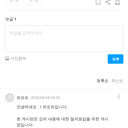
0
0
댓글 1
사진첨부
등록
등록순
최신순
위포트
2026.06.08 04:35
안녕하세요 : ) 위포트입니다.
본 게시판은 강의 내용에 대한 질의응답을 위한 게시
판입니다.