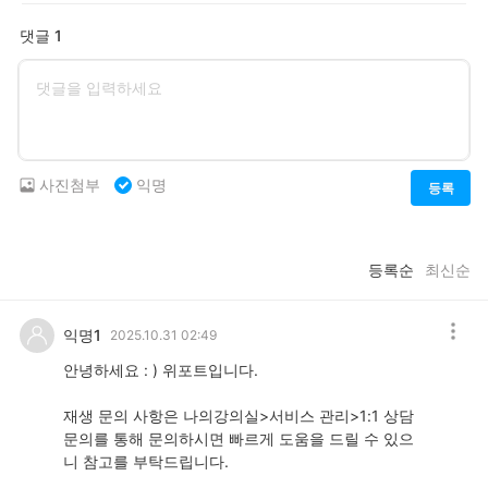
댓글 1
사진첨부
익명
등록
등록순
최신순
익명1
2025.10.31 02:49
안녕하세요 : ) 위포트입니다.
재생 문의 사항은 나의강의실>서비스 관리>1:1 상담
문의를 통해 문의하시면 빠르게 도움을 드릴 수 있으
니 참고를 부탁드립니다.