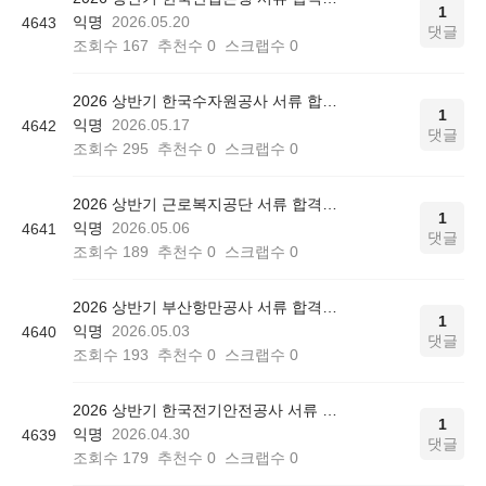
1
익명
2026.05.20
4643
댓글
조회수
167
추천수
0
스크랩수
0
2026 상반기 한국수자원공사 서류 합격인증
1
익명
2026.05.17
4642
댓글
조회수
295
추천수
0
스크랩수
0
2026 상반기 근로복지공단 서류 합격인증
1
익명
2026.05.06
4641
댓글
조회수
189
추천수
0
스크랩수
0
2026 상반기 부산항만공사 서류 합격인증
1
익명
2026.05.03
4640
댓글
조회수
193
추천수
0
스크랩수
0
2026 상반기 한국전기안전공사 서류 합격인증
1
익명
2026.04.30
4639
댓글
조회수
179
추천수
0
스크랩수
0