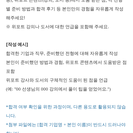
별 준비 방법과 합격 후기 등 본인만의 경험을 자유롭게 작성
해주세요!
※ 위포트 강의나 도서에 대한 언급을 포함해 주세요.
[작성 예시]
합격한 기업과 직무, 준비했던 전형에 대해 자유롭게 작성
본인이 준비했던 방법과 경험, 위포트 콘텐츠에서 도움받은 점
포함
위포트 강사와 도서의 구체적인 도움이 된 점을 언급
(예: "00 선생님의 000 강의에서 풀이 팁을 얻었어요.")
*합격 여부 확인을 위한 과정이며, 다른 용도로 활용되지 않습
니다.
*첨부 파일에는 [합격 기업명 + 본인 이름]이 반드시 드러나야