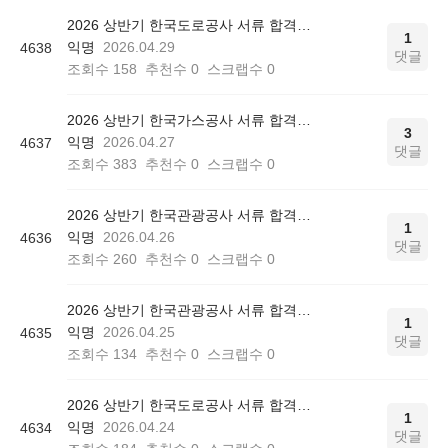
2026 상반기 한국도로공사 서류 합격인증
1
익명
2026.04.29
4638
댓글
조회수
158
추천수
0
스크랩수
0
2026 상반기 한국가스공사 서류 합격인증
3
익명
2026.04.27
4637
댓글
조회수
383
추천수
0
스크랩수
0
2026 상반기 한국관광공사 서류 합격인증
1
익명
2026.04.26
4636
댓글
조회수
260
추천수
0
스크랩수
0
2026 상반기 한국관광공사 서류 합격인증
1
익명
2026.04.25
4635
댓글
조회수
134
추천수
0
스크랩수
0
2026 상반기 한국도로공사 서류 합격인증
1
익명
2026.04.24
4634
댓글