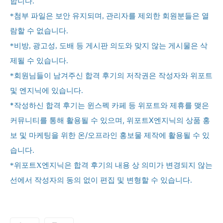
합니다.
*첨부 파일은 보안 유지되며, 관리자를 제외한 회원분들은 열
람할 수 없습니다.
*비방, 광고성, 도배 등 게시판 의도와 맞지 않는 게시물은 삭
제될 수 있습니다.
*회원님들이 남겨주신 합격 후기의 저작권은 작성자와 위포트
및 엔지닉에 있습니다.
*작성하신 합격 후기는 윈스펙 카페 등 위포트와 제휴를 맺은
커뮤니티를 통해 활용될 수 있으며,
위포트X엔지닉의 상품 홍
보 및 마케팅을 위한 온/오프라인 홍보물 제작에 활용될 수 있
습니다.
*위포트X엔지닉은 합격 후기의 내용 상 의미가 변경되지 않는
선에서 작성자의 동의 없이 편집 및 변형할 수 있습니다.