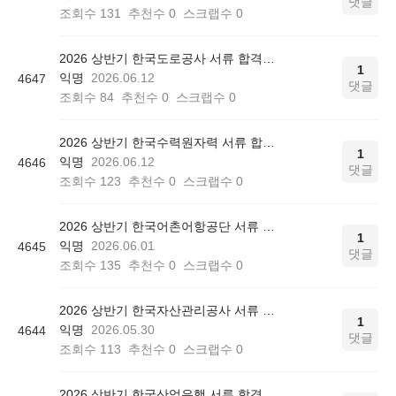
댓글
조회수
131
추천수
0
스크랩수
0
2026 상반기 한국도로공사 서류 합격인증
1
익명
2026.06.12
4647
댓글
조회수
84
추천수
0
스크랩수
0
2026 상반기 한국수력원자력 서류 합격인증
1
익명
2026.06.12
4646
댓글
조회수
123
추천수
0
스크랩수
0
2026 상반기 한국어촌어항공단 서류 합격인증
1
익명
2026.06.01
4645
댓글
조회수
135
추천수
0
스크랩수
0
2026 상반기 한국자산관리공사 서류 합격인증
1
익명
2026.05.30
4644
댓글
조회수
113
추천수
0
스크랩수
0
2026 상반기 한국산업은행 서류 합격인증