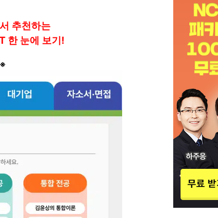
에서 추천하는
T 한 눈에 보기!
※