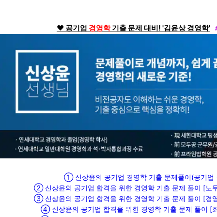
❤ 공기업
경영학
기출 문제 대비! '김윤상 경영학'
① 신상윤의 공기업 경영학 기출 문제풀이(공기업
② 신상윤의 공기업 합격을 위한 경영학 기출 문제 풀이 [노무
③ 신상윤의 공기업 합격을 위한 경영학 기출 문제 풀이 [경영
④ 신상윤의 공기업 합격을 위한 경영학 기출 문제 풀이 [회