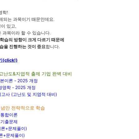
영학!
제되는 과목이기 때문인데요.
이 있고,
 과목이라 할 수 있습니다.
학습의 방향이 크게 다르기 때문에
습을 진행하는 것이 중요
합니다.
lick!)
고난도&지엽적 출제 기업 완벽 대비
이론 - 2025 개정
학 - 2025 개정
고사 (고난도 및 지엽적 대비)
개념만 전략적으로 학습
- 통합이론
- 기출문제
이론+문제풀이)
론+문제풀이)