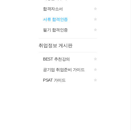
합격자소서
서류 합격인증
필기 합격인증
취업정보 게시판
BEST 추천강의
공기업 취업준비 가이드
PSAT 가이드