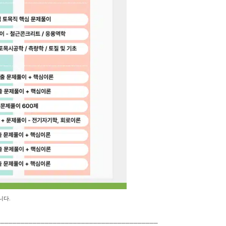
니다.
________________________________________