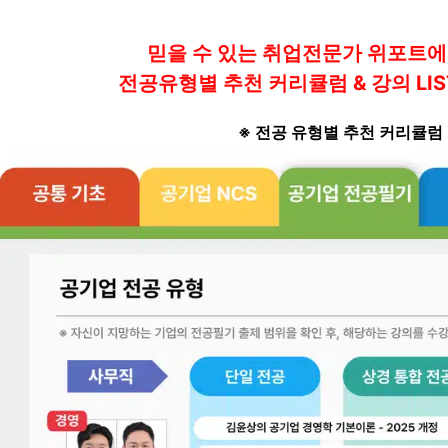
믿을 수 있는 취업전문가 위포트
전공유형별 추천 커리큘럼 & 강의 LIS
※ 전공 유형별 추천 커리큘럼 