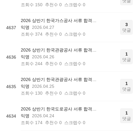
댓글
조회수
150
추천수
0
스크랩수
0
2026 상반기 한국가스공사 서류 합격인증
3
익명
2026.04.27
4637
댓글
조회수
374
추천수
0
스크랩수
0
2026 상반기 한국관광공사 서류 합격인증
1
익명
2026.04.26
4636
댓글
조회수
244
추천수
0
스크랩수
0
2026 상반기 한국관광공사 서류 합격인증
1
익명
2026.04.25
4635
댓글
조회수
130
추천수
0
스크랩수
0
2026 상반기 한국도로공사 서류 합격인증
1
익명
2026.04.24
4634
댓글
조회수
174
추천수
0
스크랩수
0