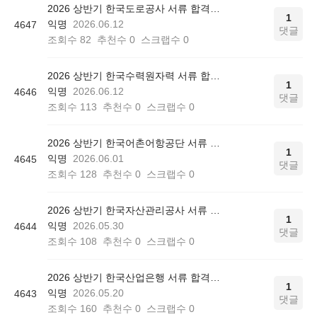
2026 상반기 한국도로공사 서류 합격인증
1
익명
2026.06.12
4647
댓글
조회수
82
추천수
0
스크랩수
0
2026 상반기 한국수력원자력 서류 합격인증
1
익명
2026.06.12
4646
댓글
조회수
113
추천수
0
스크랩수
0
2026 상반기 한국어촌어항공단 서류 합격인증
1
익명
2026.06.01
4645
댓글
조회수
128
추천수
0
스크랩수
0
2026 상반기 한국자산관리공사 서류 합격인증
1
익명
2026.05.30
4644
댓글
조회수
108
추천수
0
스크랩수
0
2026 상반기 한국산업은행 서류 합격인증
1
익명
2026.05.20
4643
댓글
조회수
160
추천수
0
스크랩수
0