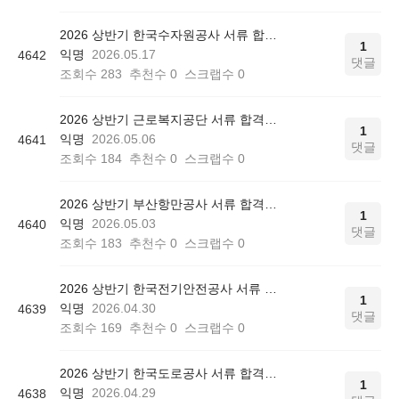
2026 상반기 한국수자원공사 서류 합격인증
1
익명
2026.05.17
4642
댓글
조회수
283
추천수
0
스크랩수
0
2026 상반기 근로복지공단 서류 합격인증
1
익명
2026.05.06
4641
댓글
조회수
184
추천수
0
스크랩수
0
2026 상반기 부산항만공사 서류 합격인증
1
익명
2026.05.03
4640
댓글
조회수
183
추천수
0
스크랩수
0
2026 상반기 한국전기안전공사 서류 합격인증
1
익명
2026.04.30
4639
댓글
조회수
169
추천수
0
스크랩수
0
2026 상반기 한국도로공사 서류 합격인증
1
익명
2026.04.29
4638