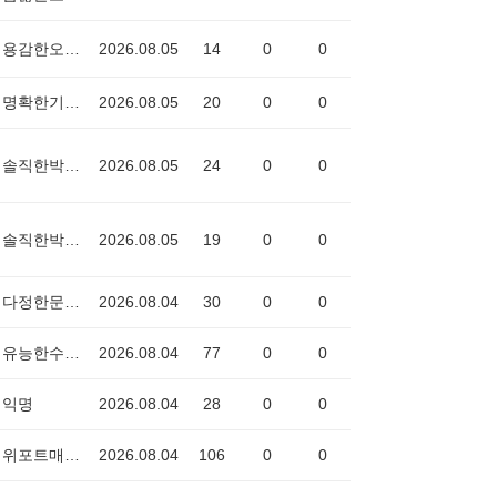
용감한오징어0993
2026.08.05
14
0
0
명확한기차6973
2026.08.05
20
0
0
솔직한박쥐3710
2026.08.05
24
0
0
솔직한박쥐3710
2026.08.05
19
0
0
다정한문어2356
2026.08.04
30
0
0
유능한수박2191
2026.08.04
77
0
0
익명
2026.08.04
28
0
0
위포트매니저
2026.08.04
106
0
0