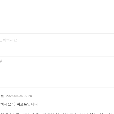
부
포트
2026.05.04 02:20
하세요 : ) 위포트입니다.