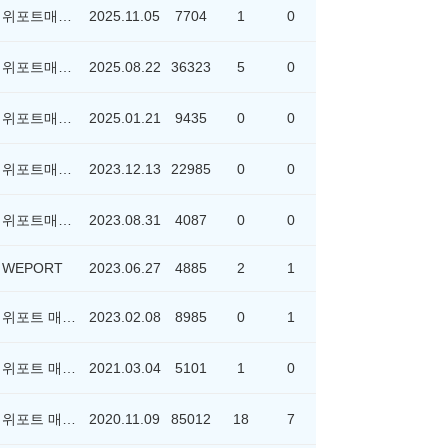
위포트매니저
2025.11.05
7704
1
0
위포트매니저
2025.08.22
36323
5
0
위포트매니저
2025.01.21
9435
0
0
]
위포트매니저
2023.12.13
22985
0
0
위포트매니저
2023.08.31
4087
0
0
WEPORT
2023.06.27
4885
2
1
위포트 매니저
2023.02.08
8985
0
1
위포트 매니저
2021.03.04
5101
1
0
위포트 매니저
2020.11.09
85012
18
7