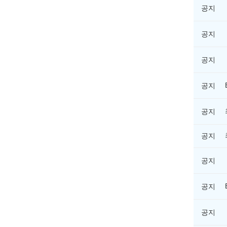
공지
공지
공지
공지
공지
공지
공지
공지
공지