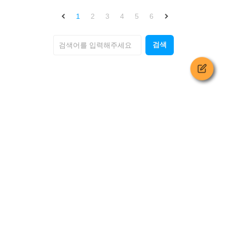
1
2
3
4
5
6
검색