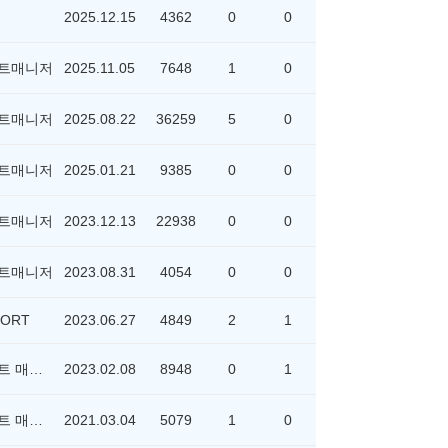
2025.12.15
4362
0
0
트매니저
2025.11.05
7648
1
0
트매니저
2025.08.22
36259
5
0
트매니저
2025.01.21
9385
0
0
트매니저
2023.12.13
22938
0
0
트매니저
2023.08.31
4054
0
0
ORT
2023.06.27
4849
2
1
위포트 매니저
2023.02.08
8948
0
1
위포트 매니저
2021.03.04
5079
1
0