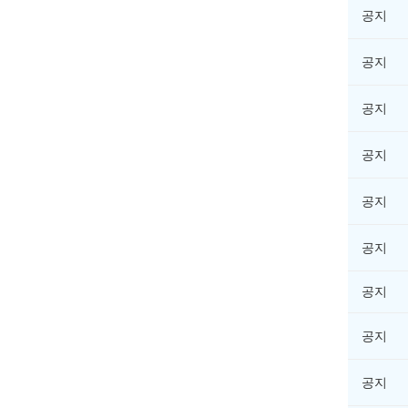
공지
공지
공지
공지
공지
공지
공지
공지
공지