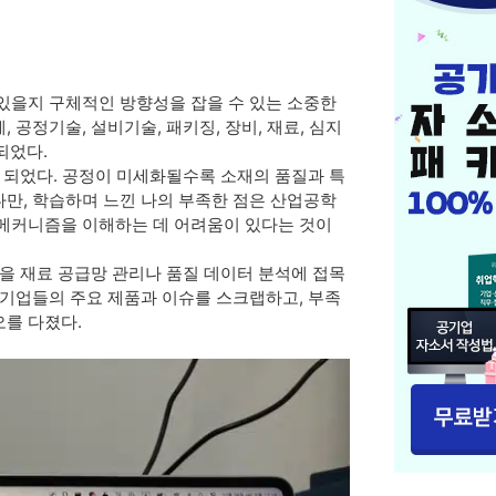
있을지 구체적인 방향성을 잡을 수 있는 소중한
공정기술, 설비기술, 패키징, 장비, 재료, 심지
되었다.
게 되었다. 공정이 미세화될수록 소재의 품질과 특
만, 학습하며 느낀 나의 부족한 점은 산업공학
 메커니즘을 이해하는 데 어려움이 있다는 것이
량을 재료 공급망 관리나 품질 데이터 분석에 접목
 기업들의 주요 제품과 이슈를 스크랩하고, 부족
오를 다졌다.