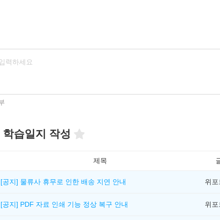
부
 학습일지 작성
제목
[공지] 물류사 휴무로 인한 배송 지연 안내
위포
[공지] PDF 자료 인쇄 기능 정상 복구 안내
위포