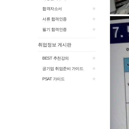
합격자소서
서류 합격인증
필기 합격인증
취업정보 게시판
BEST 추천강의
공기업 취업준비 가이드
PSAT 가이드