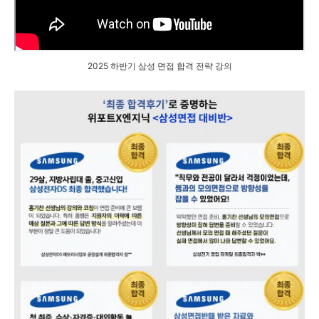
2025 하반기 삼성 면접 합격 전략 강의