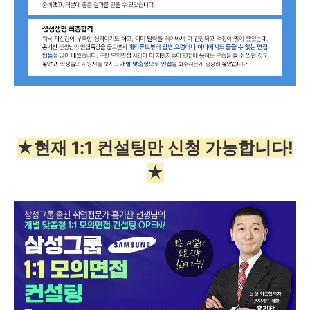
★현재 1:1 컨설팅만 신청 가능합니다!
★