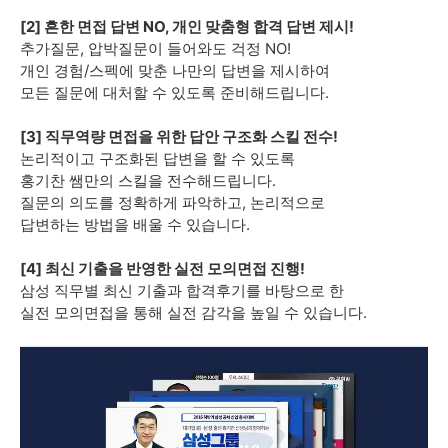
[2] 흔한 면접 답변 NO, 개인 맞춤형 합격 답변 제시!
추가질문, 압박질문이 들어와도 걱정 NO!
개인 경험/스펙에 맞춘 나만의 답변을 제시하여
모든 질문에 대처할 수 있도록 준비해드립니다.
[3] 직무역량 면접을 위한 답안 구조화 스킬 전수!
논리적이고 구조화된 답변을 할 수 있도록
홍기찬 쌤만의 스킬을 전수해드립니다.
질문의 의도를 정확하게 파악하고, 논리적으로
답변하는 방법을 배울 수 있습니다.
[4] 최신 기출을 반영한 실전 모의면접 진행!
삼성 직무별 최신 기출과 합격후기를 바탕으로 한
실전 모의면접을 통해 실전 감각을 높일 수 있습니다.