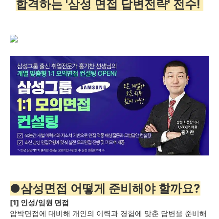
합격하는 '삼성 면접 답변전략' 전수!
●삼성면접 어떻게 준비해야 할까요?
[1] 인성/임원 면접
압박면접에 대비해 개인의 이력과 경험에 맞춘 답변을 준비해