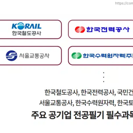
https://co