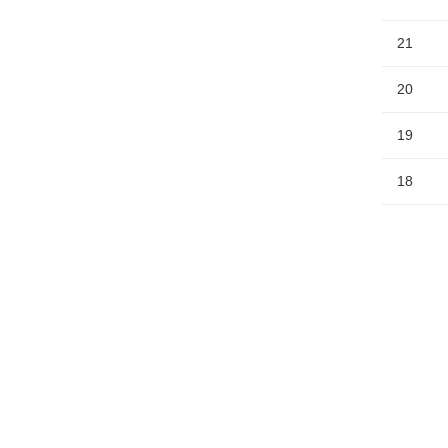
21
20
19
18