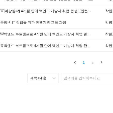
💡[마감임박] 4개월 만에 백엔드 개발자 취업 완성! (인턴십 매칭율 97%)
💡청년 IT 창업을 위한 전액지원 교육 과정
익명
💡백엔드 부트캠프로 4개월 만에 백엔드 개발자 취업 완성! (인턴십 매칭율 97%)
💡백엔드 부트캠프로 4개월 만에 백엔드 개발자 취업 완성! (인턴십 매칭율 97%)
1
2
제목+내용