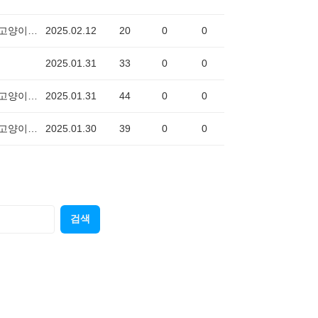
착한고양이6669
2025.02.12
20
0
0
2025.01.31
33
0
0
착한고양이6669
2025.01.31
44
0
0
착한고양이6669
2025.01.30
39
0
0
검색