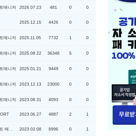
트매니저
2026.07.23
481
0
0
2025.12.15
4426
0
0
트매니저
2025.11.05
7732
1
0
트매니저
2025.08.22
36348
5
0
트매니저
2025.01.21
9449
0
0
트매니저
2023.12.13
23000
0
0
트매니저
2023.08.31
4093
0
0
ORT
2023.06.27
4887
2
1
위포트 매니저
2023.02.08
8996
0
1