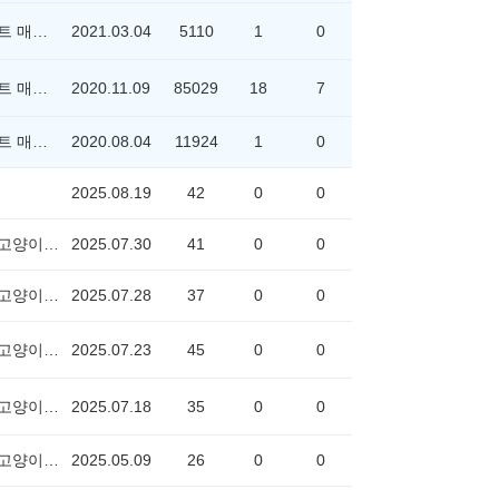
위포트 매니저
2021.03.04
5110
1
0
위포트 매니저
2020.11.09
85029
18
7
위포트 매니저
2020.08.04
11924
1
0
2025.08.19
42
0
0
착한고양이6669
2025.07.30
41
0
0
착한고양이6669
2025.07.28
37
0
0
착한고양이6669
2025.07.23
45
0
0
착한고양이6669
2025.07.18
35
0
0
착한고양이6669
2025.05.09
26
0
0