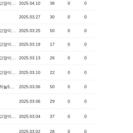
착한고양이6669
2025.04.10
38
0
0
2025.03.27
30
0
0
착한고양이6669
2025.03.25
50
0
0
착한고양이6669
2025.03.19
17
0
0
착한고양이6669
2025.03.13
26
0
0
착한고양이6669
2025.03.10
22
0
0
선한하늘5739
2025.03.06
50
0
0
2025.03.06
29
0
0
착한고양이6669
2025.03.04
37
0
0
2025.03.02
28
0
0