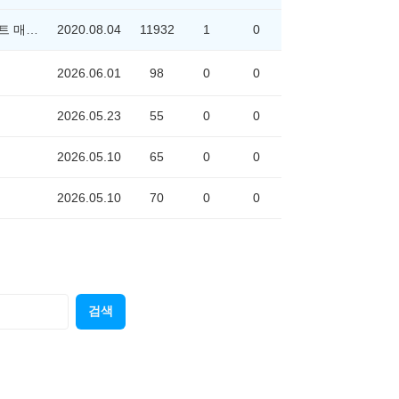
위포트 매니저
2020.08.04
11932
1
0
2026.06.01
98
0
0
2026.05.23
55
0
0
2026.05.10
65
0
0
2026.05.10
70
0
0
검색