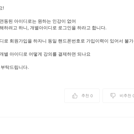
요!
연동된 아이디로는 원하는 인강이 없어
해하려고 하니, 개별아이디로 로그인을 하라고 합니다.
디로 회원가입을 하자니 동일 핸드폰번호로 가입이력이 있어서 불가
개별 아이디로 어떻게 강의를 결제하면 되나요
 부탁드립니다.
추천
비추천
0