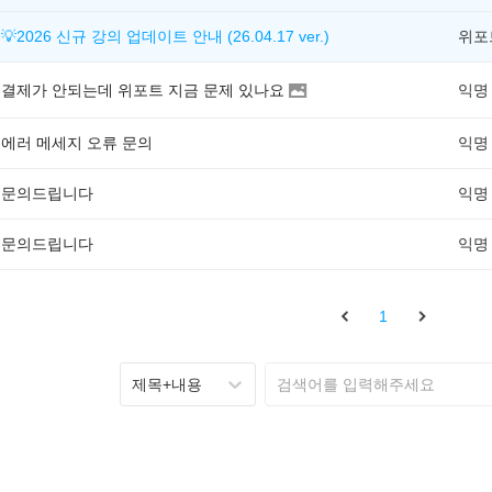
💡2026 신규 강의 업데이트 안내 (26.04.17 ver.)
결제가 안되는데 위포트 지금 문제 있나요
익명
에러 메세지 오류 문의
익명
문의드립니다
익명
문의드립니다
익명
1
제목+내용