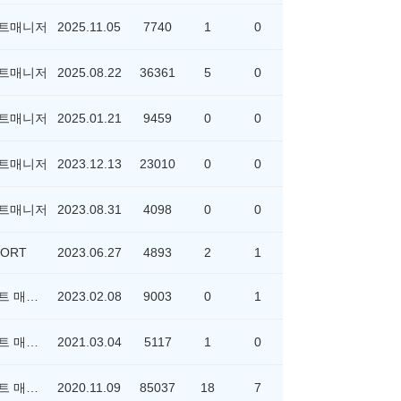
트매니저
2025.11.05
7740
1
0
트매니저
2025.08.22
36361
5
0
트매니저
2025.01.21
9459
0
0
트매니저
2023.12.13
23010
0
0
트매니저
2023.08.31
4098
0
0
ORT
2023.06.27
4893
2
1
위포트 매니저
2023.02.08
9003
0
1
위포트 매니저
2021.03.04
5117
1
0
위포트 매니저
2020.11.09
85037
18
7