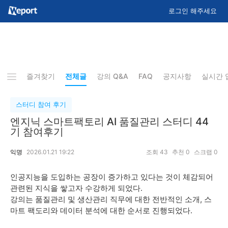
로그인 해주세요
즐겨찾기
전체글
강의 Q&A
FAQ
공지사항
실시간 
스터디 참여 후기
엔지닉 스마트팩토리 AI 품질관리 스터디 44
기 참여후기
익명
2026.01.21 19:22
조회
43
추천
0
스크랩
0
인공지능을 도입하는 공장이 증가하고 있다는 것이 체감되어
관련된 지식을 쌓고자 수강하게 되었다.
강의는 품질관리 및 생산관리 직무에 대한 전반적인 소개, 스
마트 팩도리와 데이터 분석에 대한 순서로 진행되었다.