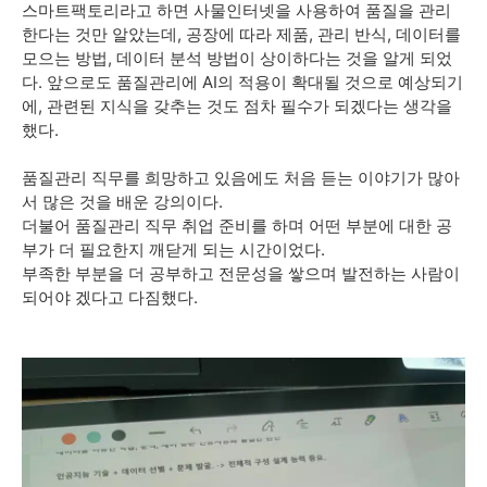
스마트팩토리라고 하면 사물인터넷을 사용하여 품질을 관리
한다는 것만 알았는데, 공장에 따라 제품, 관리 반식, 데이터를
모으는 방법, 데이터 분석 방법이 상이하다는 것을 알게 되었
다. 앞으로도 품질관리에 AI의 적용이 확대될 것으로 예상되기
에, 관련된 지식을 갖추는 것도 점차 필수가 되겠다는 생각을
했다.
품질관리 직무를 희망하고 있음에도 처음 듣는 이야기가 많아
서 많은 것을 배운 강의이다.
더불어 품질관리 직무 취업 준비를 하며 어떤 부분에 대한 공
부가 더 필요한지 깨닫게 되는 시간이었다.
부족한 부분을 더 공부하고 전문성을 쌓으며 발전하는 사람이
되어야 겠다고 다짐했다.