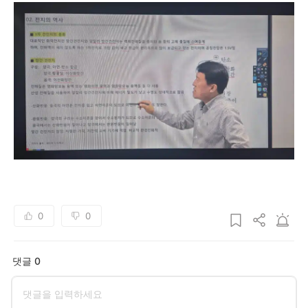
0
0
댓글 0