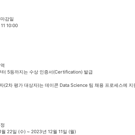
 마감일
 11 10:00
내역
터 5등까지는 수상 인증서(Certification) 발급
(2차 평가 대상자)는 데이콘 Data Science 팀 채용 프로세스에 
일정
1월 22일 (수) ~ 2023년 12월 11일 (월)