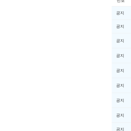
번호
공지
공지
공지
공지
공지
공지
공지
공지
공지