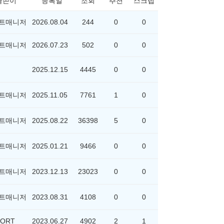
글쓴이
등록일
조회
추천
스크랩
트매니저
2026.08.04
244
0
0
트매니저
2026.07.23
502
0
0
2025.12.15
4445
0
0
트매니저
2025.11.05
7761
1
0
트매니저
2025.08.22
36398
5
0
트매니저
2025.01.21
9466
0
0
트매니저
2023.12.13
23023
0
0
트매니저
2023.08.31
4108
0
0
ORT
2023.06.27
4902
2
1