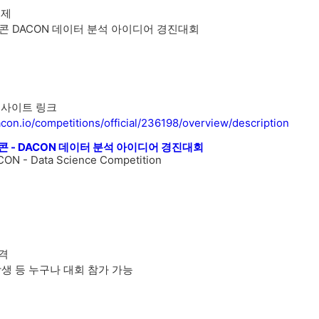
주제
콘 DACON 데이터 분석 아이디어 경진대회
 사이트 링크
acon.io/competitions/official/236198/overview/description
콘 - DACON 데이터 분석 아이디어 경진대회
ON - Data Science Competition
격
학생 등 누구나 대회 참가 가능