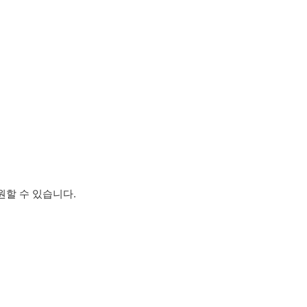
지원할 수 있습니다.